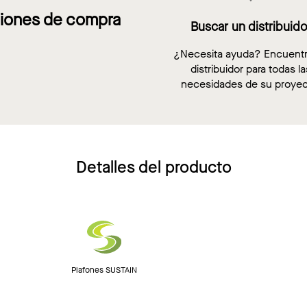
iones de compra
Buscar un distribuido
¿Necesita ayuda? Encuent
distribuidor para todas la
necesidades de su proyec
Detalles del producto
Plafones SUSTAIN