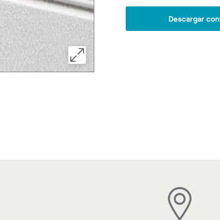
Descargar con