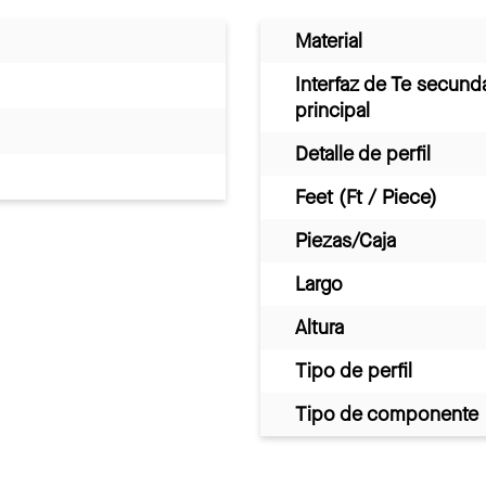
Material
Interfaz de Te secund
principal
Detalle de perfil
Feet (Ft / Piece)
Piezas/Caja
Largo
Altura
Tipo de perfil
Tipo de componente