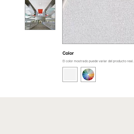
Color
El color mostrado puede variar del producto real.