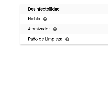
Desinfectbilidad
Niebla
Atomizador
Paño de Limpieza