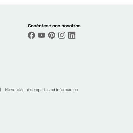
Conéctese con nosotros
No vendas ni compartas mi información