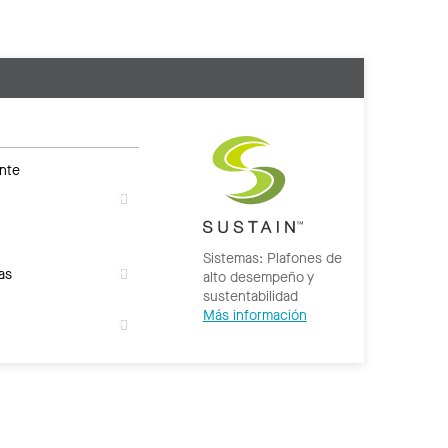
nte
Sistemas: Plafones de
as
alto desempeño y
sustentabilidad
Más información