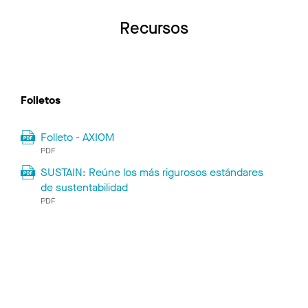
Recursos
Folletos
Folleto - AXIOM
PDF
SUSTAIN: Reúne los más rigurosos estándares
de sustentabilidad
PDF