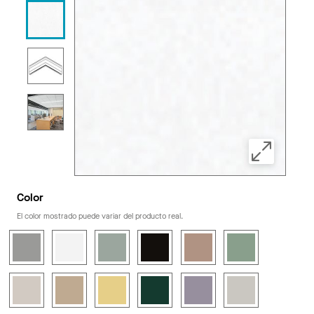
Color
El color mostrado puede variar del producto real.