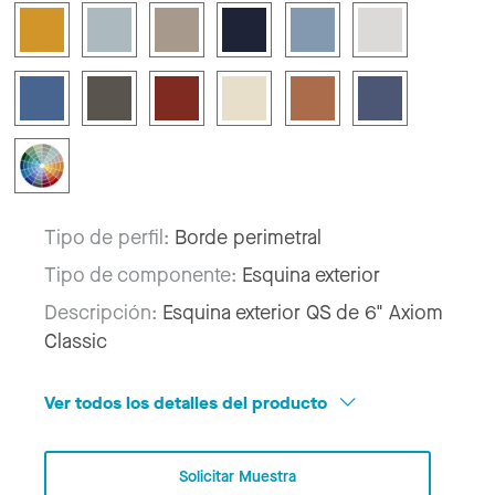
Tipo de perfil:
Borde perimetral
Tipo de componente:
Esquina exterior
Descripción:
Esquina exterior QS de 6" Axiom
Classic
Ver todos los detalles del producto
Solicitar Muestra