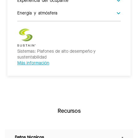
Energía y atmósfera
Sistemas: Plafones de alto desempeño y
sustentabilidad
Más información
Recursos
Datos técnicos
-