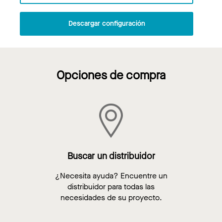
Descargar configuración
Opciones de compra
Buscar un distribuidor
¿Necesita ayuda? Encuentre un
distribuidor para todas las
necesidades de su proyecto.