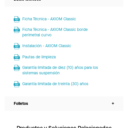
Ficha Técnica - AXIOM Classic
Ficha Técnica - AXIOM Classic borde
perimetral curvo
Instalación - AXIOM Classic
Pautas de limpieza
Garantía limitada de diez (10) años para los
sistemas suspensión
Garantía limitada de treinta (30) años
Folletos
+