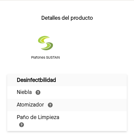
Detalles del producto
Plafones SUSTAIN
Desinfectbilidad
Niebla
Atomizador
Paño de Limpieza