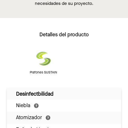
necesidades de su proyecto.
Detalles del producto
Plafones SUSTAIN
Desinfectbilidad
Niebla
Atomizador