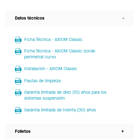
Datos técnicos
-
Ficha Técnica - AXIOM Classic
Ficha Técnica - AXIOM Classic borde
perimetral curvo
Instalación - AXIOM Classic
Pautas de limpieza
Garantía limitada de diez (10) años para los
sistemas suspensión
Garantía limitada de treinta (30) años
Folletos
+