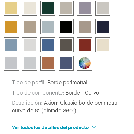
Tipo de perfil:
Borde perimetral
Tipo de componente:
Borde - Curvo
Descripción:
Axiom Classic borde perimetral
curvo de 6" (pintado 360º)
Ver todos los detalles del producto