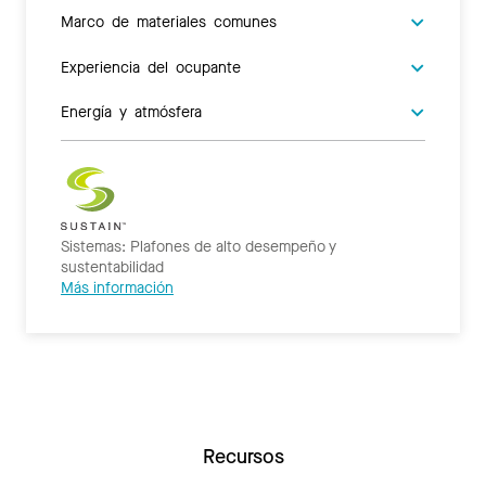
Marco de materiales comunes
Experiencia del ocupante
Energía y atmósfera
Sistemas: Plafones de alto desempeño y
sustentabilidad
Más información
Recursos