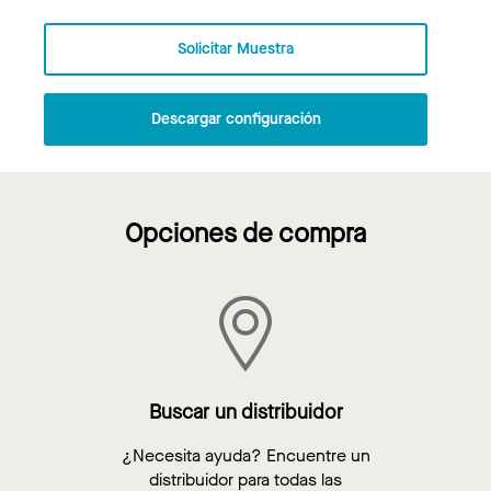
Solicitar Muestra
Descargar configuración
Opciones de compra
Buscar un distribuidor
¿Necesita ayuda? Encuentre un
distribuidor para todas las