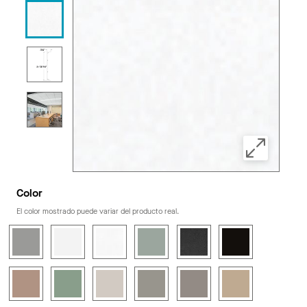
Color
El color mostrado puede variar del producto real.