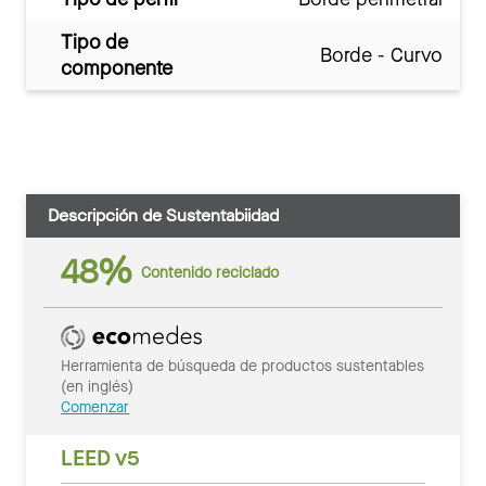
Tipo de
Borde - Curvo
componente
Descripción de Sustentabiidad
48%
Contenido reciclado
Herramienta de búsqueda de productos sustentables
(en inglés)
Comenzar
LEED v5