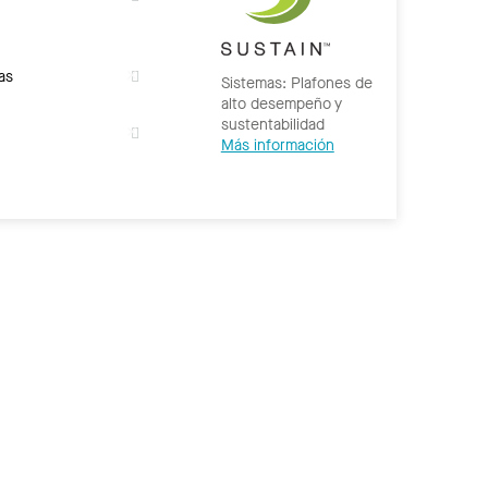
as
Sistemas: Plafones de
alto desempeño y
sustentabilidad
Más información