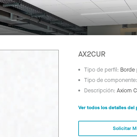
AX2CUR
Tipo de perfil:
Borde 
Tipo de componente
Descripción:
Axiom C
Ver todos los detalles de
Solicitar 