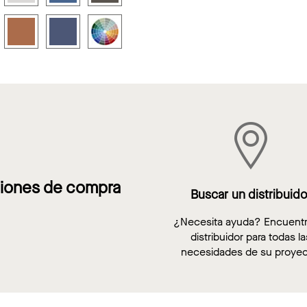
iones de compra
Buscar un distribuido
¿Necesita ayuda? Encuent
distribuidor para todas la
necesidades de su proyec