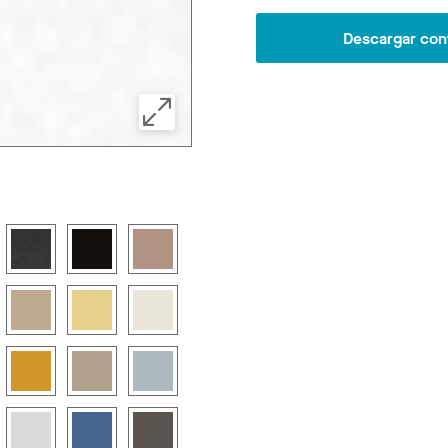
Descargar con