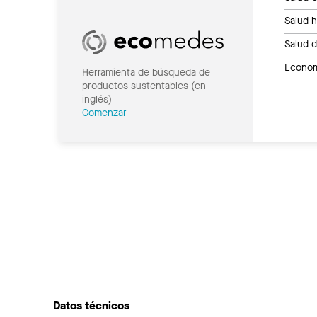
Salud 
Salud 
Economí
Herramienta de búsqueda de
productos sustentables (en
inglés)
Comenzar
Datos técnicos