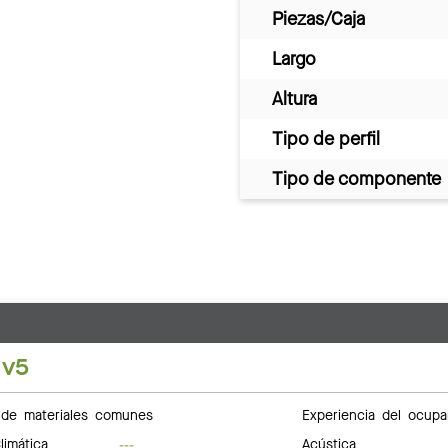
Piezas/Caja
Largo
Altura
Tipo de perfil
Tipo de componente
 v5
de materiales comunes
Experiencia del ocupa
limática
Acústica
---