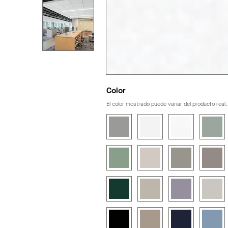
Color
El color mostrado puede variar del producto real.