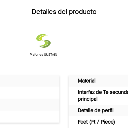
Detalles del producto
Plafones SUSTAIN
Material
Interfaz de Te secund
principal
Detalle de perfil
Feet (Ft / Piece)