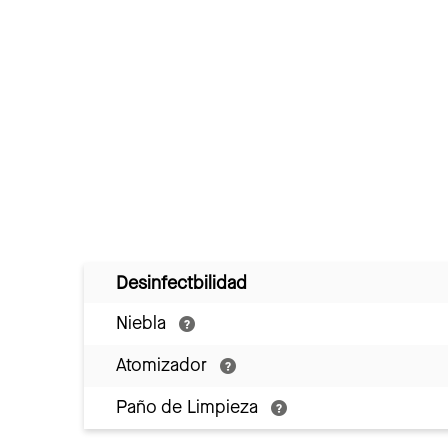
Desinfectbilidad
Niebla
Atomizador
Paño de Limpieza