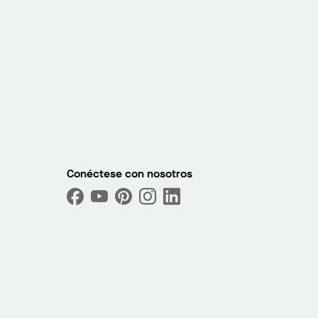
Conéctese con nosotros