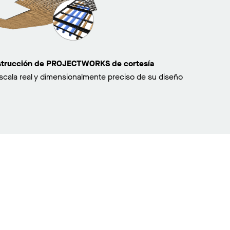
nstrucción de PROJECTWORKS de cortesía
scala real y dimensionalmente preciso de su diseño