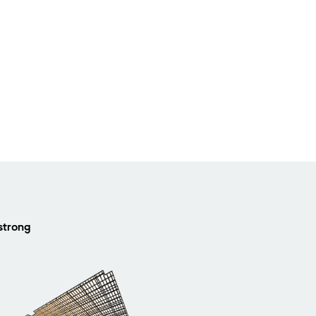
strong