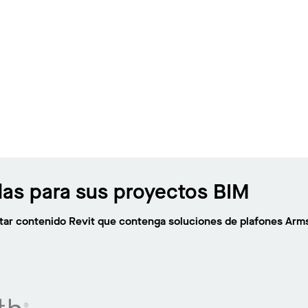
las para sus proyectos BIM
citar contenido Revit que contenga soluciones de plafones Arm