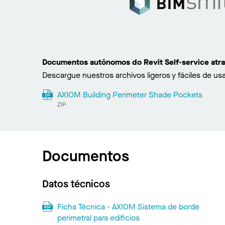
Documentos autônomos do Revit Self-service atr
Descargue nuestros archivos ligeros y fáciles de usa
AXIOM Building Perimeter Shade Pockets
ZIP
Documentos
Datos técnicos
Ficha Técnica - AXIOM Sistema de borde
perimetral para edificios