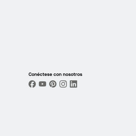
Conéctese con nosotros