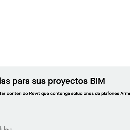
las para sus proyectos BIM
citar contenido Revit que contenga soluciones de plafones Arm