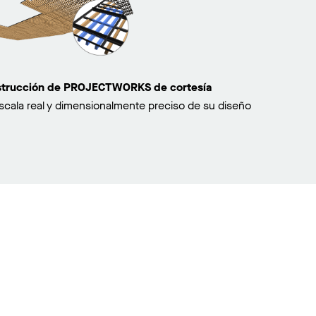
nstrucción de PROJECTWORKS de cortesía
scala real y dimensionalmente preciso de su diseño