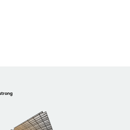
strong