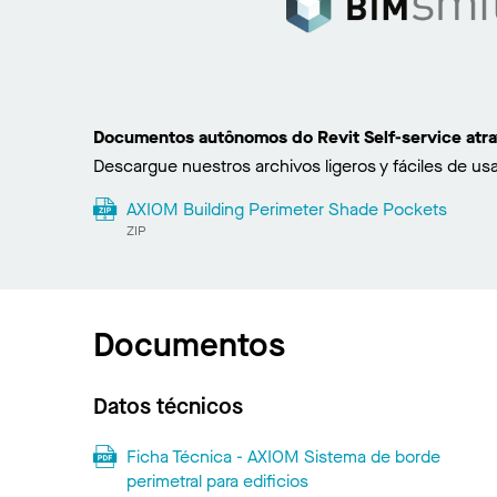
Documentos autônomos do Revit Self-service atr
Descargue nuestros archivos ligeros y fáciles de usa
AXIOM Building Perimeter Shade Pockets
ZIP
Documentos
Datos técnicos
Ficha Técnica - AXIOM Sistema de borde
perimetral para edificios