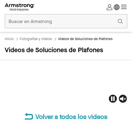
Techos
Comerciales
Inicio
Inicio
Fotografías y videos
Videos de Soluciones de Plafones
Videos de Soluciones de Plafones
Volver a todos los videos