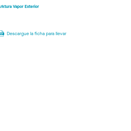
rktura Vapor Exterior
Descargue la ficha para llevar