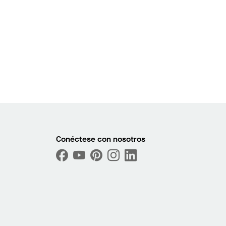
Conéctese con nosotros