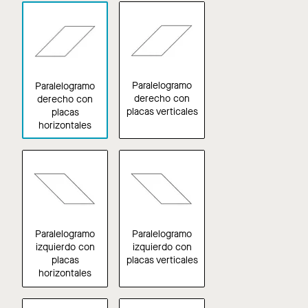
Paralelogramo
Paralelogramo
derecho con
derecho con
placas verticales
placas
horizontales
Paralelogramo
Paralelogramo
izquierdo con
izquierdo con
placas
placas verticales
horizontales