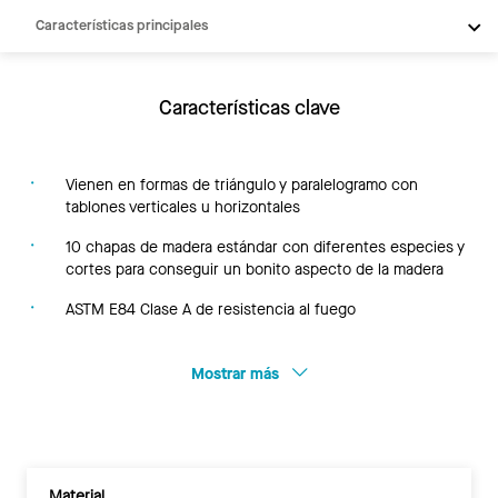
Características principales
Productos
Inspiración
Características clave
Recursos
Vienen en formas de triángulo y paralelogramo con
tablones verticales u horizontales
10 chapas de madera estándar con diferentes especies y
cortes para conseguir un bonito aspecto de la madera
ASTM E84 Clase A de resistencia al fuego
Mostrar más
Material