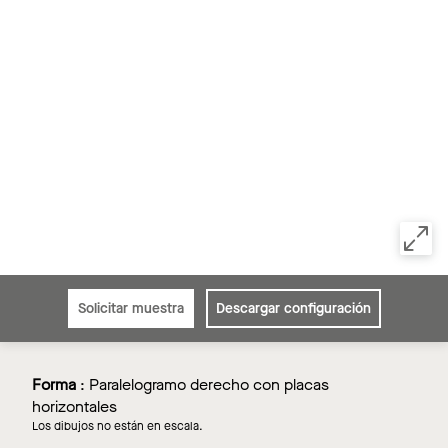
Solicitar muestra
Descargar configuración
Forma
:
Paralelogramo derecho con placas
horizontales
Los dibujos no están en escala.