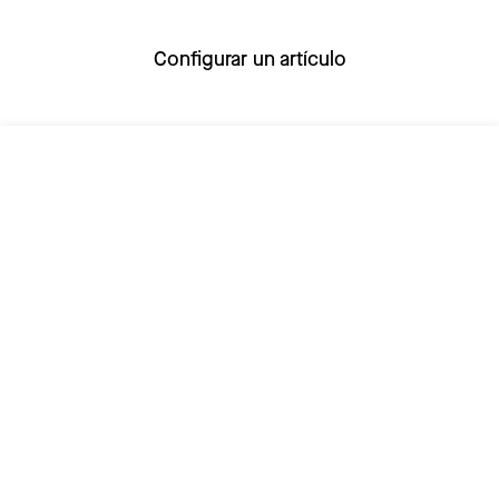
Configurar un artículo