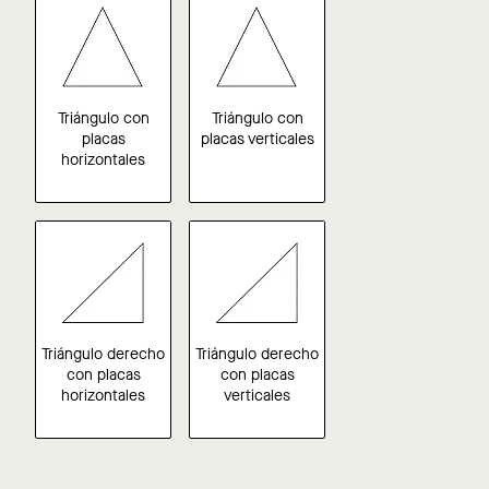
Triángulo con
Triángulo con
placas
placas verticales
horizontales
Triángulo derecho
Triángulo derecho
con placas
con placas
horizontales
verticales