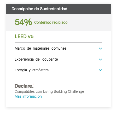
Descripción de Sustentabiidad
54%
Contenido reciclado
LEED v5
Marco de materiales comunes
Experiencia del ocupante
Energía y atmósfera
Compatibles con Living Building Challenge
Más información