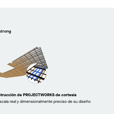
strong
nstrucción de PROJECTWORKS de cortesía
scala real y dimensionalmente preciso de su diseño