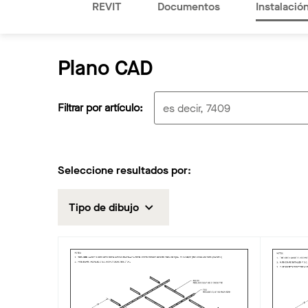
REVIT
Documentos
Instalació
Plano CAD
Filtrar por artículo:
Seleccione resultados por:
Tipo de dibujo