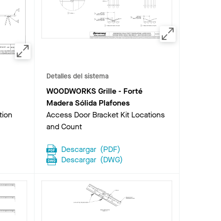
Detalles del sistema
WOODWORKS Grille - Forté
Madera Sólida Plafones
tion
Access Door Bracket Kit Locations
and Count
Descargar
(
PDF
)
Descargar
(
DWG
)