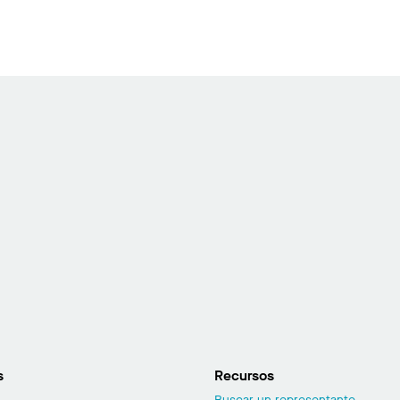
s
Recursos