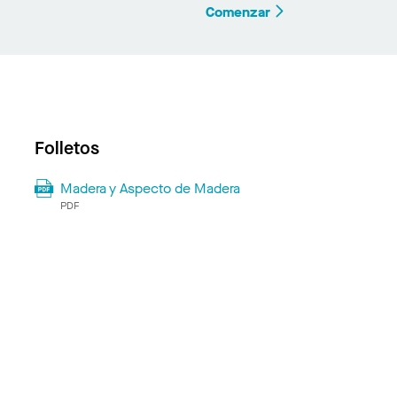
Comenzar
Folletos
Madera y Aspecto de Madera
PDF