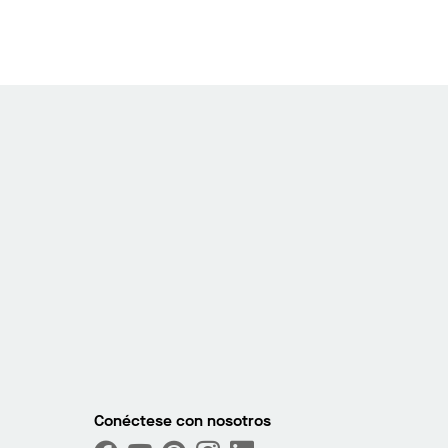
Conéctese con nosotros