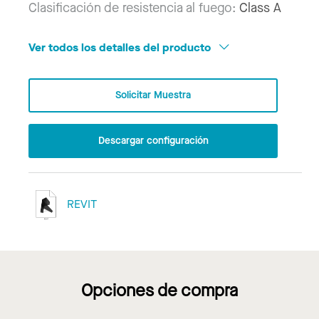
Clasificación de resistencia al fuego:
Class A
Ver todos los detalles del producto
Solicitar Muestra
Descargar configuración
REVIT
Opciones de compra