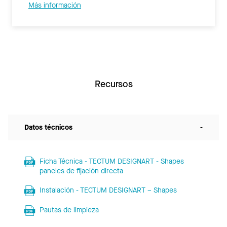
Más información
Recursos
Datos técnicos
-
Ficha Técnica - TECTUM DESIGNART - Shapes
paneles de fijación directa
Instalación - TECTUM DESIGNART – Shapes
Pautas de limpieza