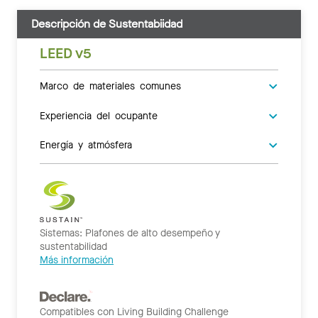
Descripción de Sustentabiidad
LEED v5
Marco de materiales comunes
Experiencia del ocupante
Energía y atmósfera
Sistemas: Plafones de alto desempeño y
sustentabilidad
Más información
Compatibles con Living Building Challenge