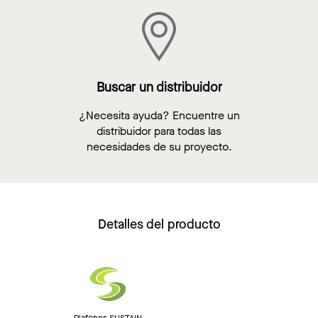
Buscar un distribuidor
¿Necesita ayuda? Encuentre un
distribuidor para todas las
necesidades de su proyecto.
Detalles del producto
Plafones SUSTAIN