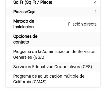
Sq Ft (Sq Ft / Piece)
4
Piezas/Caja
1
Metodo de
Fijación directa
Instalacion
Opciones de
contrato
Programa de la Administración de Servicios
Generales (GSA)
Servicios Educativos Cooperativos (CES)
Programa de adjudicación múltiple de
California (CMAS)