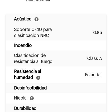
Acústica
Soporte C-40 para
0.85
clasificación NRC
Incendio
Clasificación de
Class A
resistencia al fuego
Resistencia al
Estándar
humedad
Desinfectbilidad
Niebla
Durabilidad