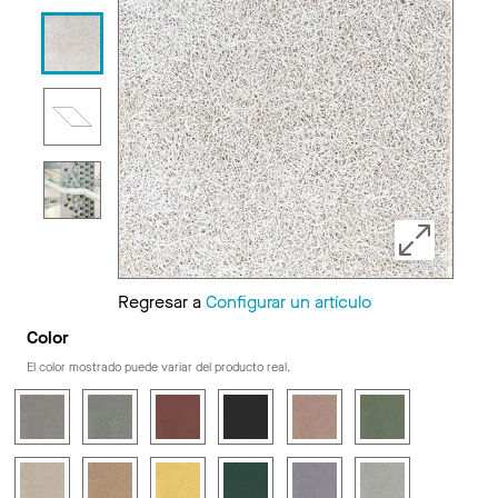
Regresar a
Configurar un artículo
Color
El color mostrado puede variar del producto real.