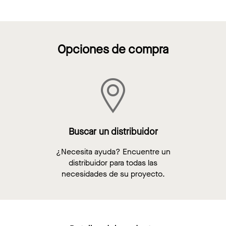
Opciones de compra
Buscar un distribuidor
¿Necesita ayuda? Encuentre un
distribuidor para todas las
necesidades de su proyecto.