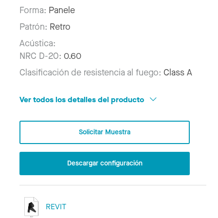
Forma:
Panele
Patrón:
Retro
Acústica:
NRC D-20:
0.60
Clasificación de resistencia al fuego:
Class A
Ver todos los detalles del producto
Solicitar Muestra
Descargar configuración
REVIT