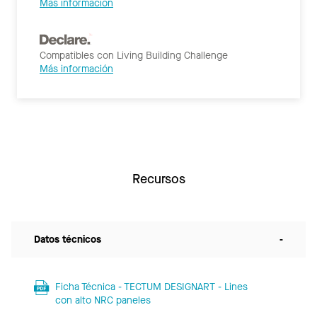
Más información
Compatibles con Living Building Challenge
Más información
Recursos
Datos técnicos
-
Ficha Técnica - TECTUM DESIGNART - Lines
con alto NRC paneles