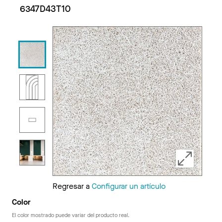
6347D43T10
Regresar a
Configurar un artículo
Color
El color mostrado puede variar del producto real.