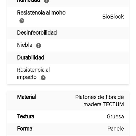
humedad
Resistencia al moho
BioBlock
Desinfectbilidad
Niebla
Durabilidad
Resistencia al
impacto
Material
Plafones de fibra de
madera TECTUM
Textura
Gruesa
Forma
Panele