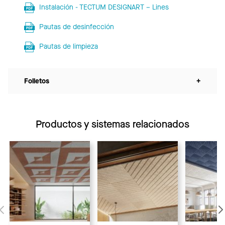
Instalación - TECTUM DESIGNART – Lines
Pautas de desinfección
Pautas de limpieza
Folletos
+
Productos y sistemas relacionados
Anterior