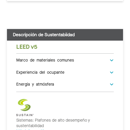
Descripción de Sustentabiidad
LEED v5
Marco de materiales comunes
Experiencia del ocupante
Energía y atmósfera
Sistemas: Plafones de alto desempeño y
sustentabilidad