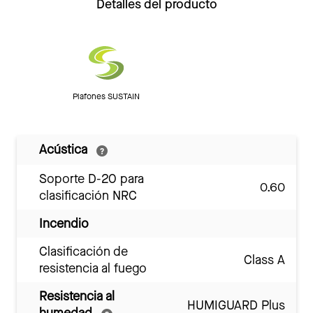
Detalles del producto
Plafones SUSTAIN
Acústica
Soporte D-20 para
0.60
clasificación NRC
Incendio
Clasificación de
Class A
resistencia al fuego
Resistencia al
HUMIGUARD Plus