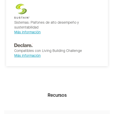
Sistemas: Plafones de alto desempeño y
sustentabilidad
Más información
Compatibles con Living Building Challenge
Más información
Recursos