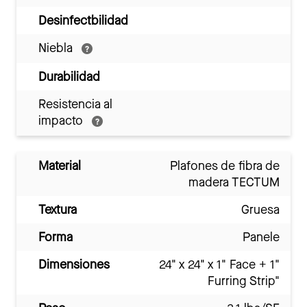
Desinfectbilidad
Niebla
Durabilidad
Resistencia al
impacto
Material
Plafones de fibra de
madera TECTUM
Textura
Gruesa
Forma
Panele
Dimensiones
24" x 24" x 1" Face + 1"
Furring Strip"