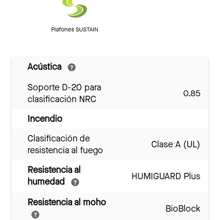
Plafones SUSTAIN
Acústica
Soporte D-20 para
0.85
clasificación NRC
Incendio
Clasificación de
Clase A (UL)
resistencia al fuego
Resistencia al
HUMIGUARD Plus
humedad
Resistencia al moho
BioBlock