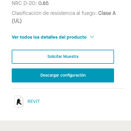
NRC D-20:
0.85
Clasificación de resistencia al fuego:
Clase A
(UL)
Ver todos los detalles del producto
Solicitar Muestra
Descargar configuración
REVIT