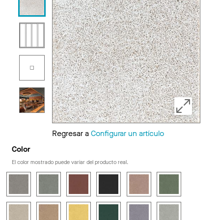
Regresar a
Configurar un artículo
Color
El color mostrado puede variar del producto real.