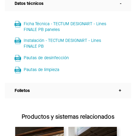
Datos técnicos
-
Ficha Técnica - TECTUM DESIGNART - Lines
FINALE PB paneles
Instalación - TECTUM DESIGNART - Lines
FINALE PB
Pautas de desinfección
Pautas de limpieza
Folletos
+
Productos y sistemas relacionados