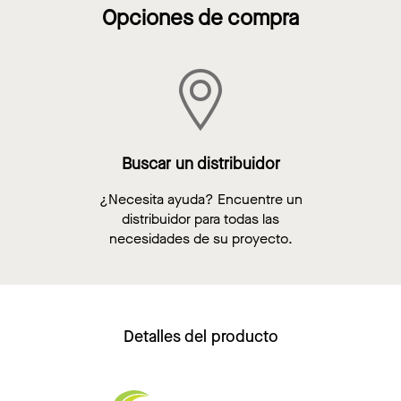
Opciones de compra
Buscar un distribuidor
¿Necesita ayuda? Encuentre un
distribuidor para todas las
necesidades de su proyecto.
Detalles del producto