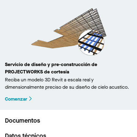
Servicio de diseño y pre-construcción de
PROJECTWORKS de cortesía
Reciba un modelo 3D Revit a escala real y
dimensionalmente preciso de su diseño de cielo acustico.
Comenzar
Documentos
Datos técnicos