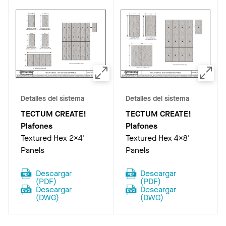
Detalles del sistema
Detalles del sistema
TECTUM CREATE!
TECTUM CREATE!
Plafones
Plafones
Textured Hex 2x4'
Textured Hex 4x8'
Panels
Panels
Descargar
Descargar
(
PDF
)
(
PDF
)
Descargar
Descargar
(
DWG
)
(
DWG
)