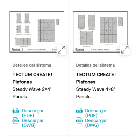
Detalles del sistema
Detalles del sistema
TECTUM CREATE!
TECTUM CREATE!
Plafones
Plafones
Steady Wave 2x4'
Steady Wave 4x8'
Panels
Panels
Descargar
Descargar
(
PDF
)
(
PDF
)
Descargar
Descargar
(
DWG
)
(
DWG
)