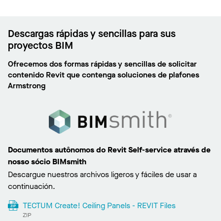
Descargas rápidas y sencillas para sus
proyectos BIM
Ofrecemos dos formas rápidas y sencillas de solicitar
contenido Revit que contenga soluciones de plafones
Armstrong
Documentos autônomos do Revit Self-service através de
nosso sócio BIMsmith
Descargue nuestros archivos ligeros y fáciles de usar a
continuación.
TECTUM Create! Ceiling Panels - REVIT Files
ZIP