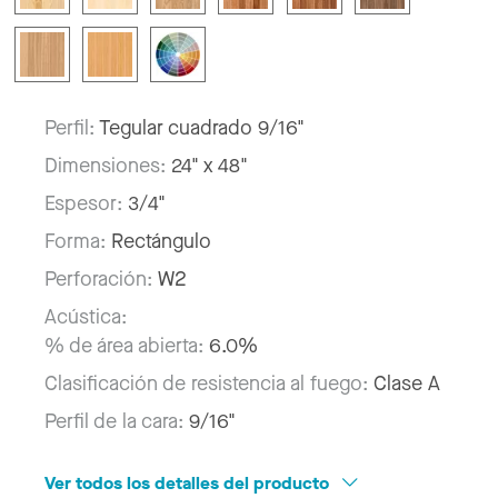
Perfil:
Tegular cuadrado 9/16"
Dimensiones:
24" x 48"
Espesor:
3/4"
Forma:
Rectángulo
Perforación:
W2
Acústica:
% de área abierta:
6.0%
Clasificación de resistencia al fuego:
Clase A
Perfil de la cara:
9/16"
Ver todos los detalles del producto