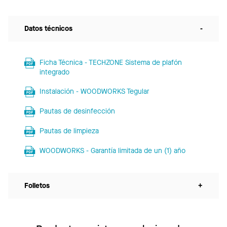
Datos técnicos
-
Ficha Técnica - TECHZONE Sistema de plafón
integrado
Instalación - WOODWORKS Tegular
Pautas de desinfección
Pautas de limpieza
WOODWORKS - Garantía limitada de un (1) año
Folletos
+