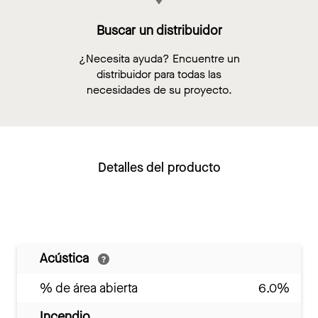
Buscar un distribuidor
¿Necesita ayuda? Encuentre un
distribuidor para todas las
necesidades de su proyecto.
Detalles del producto
Acústica
% de área abierta
6.0%
Incendio