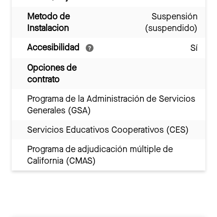
Metodo de
Suspensión
Instalacion
(suspendido)
Accesibilidad
Sí
Opciones de
contrato
Programa de la Administración de Servicios
Generales (GSA)
Servicios Educativos Cooperativos (CES)
Programa de adjudicación múltiple de
California (CMAS)