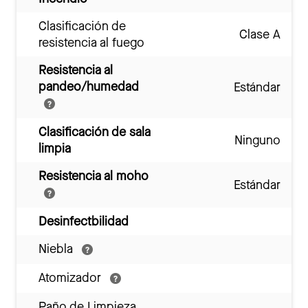
Clasificación de
Clase A
resistencia al fuego
Resistencia al
pandeo/humedad
Estándar
Clasificación de sala
Ninguno
limpia
Resistencia al moho
Estándar
Desinfectbilidad
Niebla
Atomizador
Paño de Limpieza