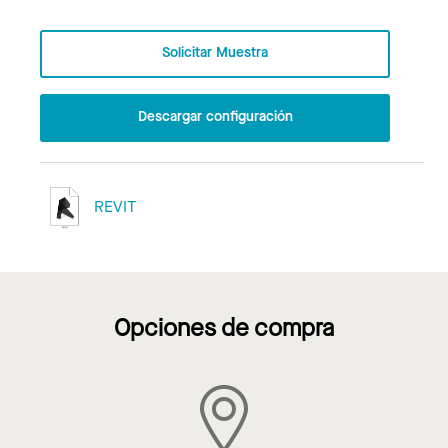
Solicitar Muestra
Descargar configuración
REVIT
Opciones de compra