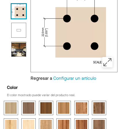
Regresar a
Configurar un artículo
Color
El color mostrado puede variar del producto real.