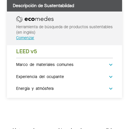
Descripción de Sustentabiidad
Herramienta de búsqueda de productos sustentables
(en inglés)
Comenzar
LEED v5
Marco de materiales comunes
Experiencia del ocupante
Energía y atmósfera