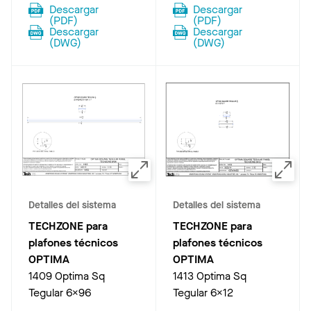
Descargar
Descargar
(
PDF
)
(
PDF
)
Descargar
Descargar
(
DWG
)
(
DWG
)
Detalles del sistema
Detalles del sistema
TECHZONE para
TECHZONE para
plafones técnicos
plafones técnicos
OPTIMA
OPTIMA
1409 Optima Sq
1413 Optima Sq
Tegular 6x96
Tegular 6x12