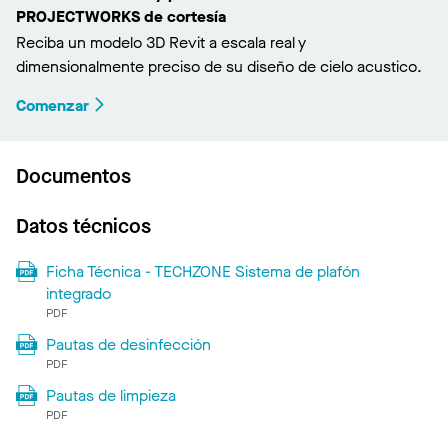
PROJECTWORKS de cortesía
Reciba un modelo 3D Revit a escala real y
dimensionalmente preciso de su diseño de cielo acustico.
Comenzar
Documentos
Datos técnicos
Ficha Técnica - TECHZONE Sistema de plafón
integrado
PDF
Pautas de desinfección
PDF
Pautas de limpieza
PDF