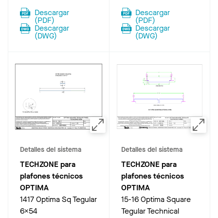
Descargar
Descargar
(
PDF
)
(
PDF
)
Descargar
Descargar
(
DWG
)
(
DWG
)
Detalles del sistema
Detalles del sistema
TECHZONE para
TECHZONE para
plafones técnicos
plafones técnicos
OPTIMA
OPTIMA
1417 Optima Sq Tegular
15-16 Optima Square
6X54
Tegular Technical