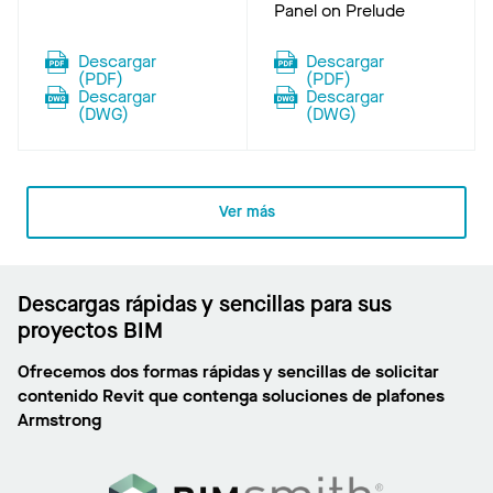
Panel on Prelude
Descargar
Descargar
(
PDF
)
(
PDF
)
Descargar
Descargar
(
DWG
)
(
DWG
)
Ver más
Descargas rápidas y sencillas para sus
proyectos BIM
Ofrecemos dos formas rápidas y sencillas de solicitar
contenido Revit que contenga soluciones de plafones
Armstrong