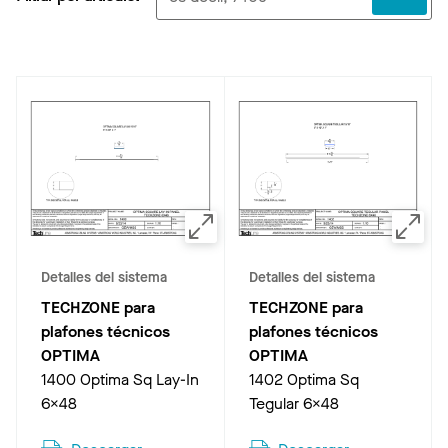
Detalles del sistema
Detalles del sistema
TECHZONE para
TECHZONE para
plafones técnicos
plafones técnicos
OPTIMA
OPTIMA
1400 Optima Sq Lay-In
1402 Optima Sq
6x48
Tegular 6x48