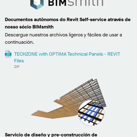
Documentos autônomos do Revit Self-service através de
nosso sócio BIMsmith
Descargue nuestros archivos ligeros y fáciles de usar a
continuación.
TECHZONE with OPTIMA Technical Panels - REVIT
Files
ZIP
Servicio de diseño y pre-construcción de