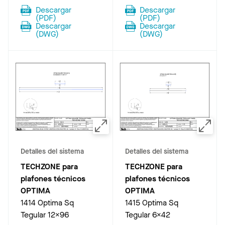
Descargar
Descargar
(
PDF
)
(
PDF
)
Descargar
Descargar
(
DWG
)
(
DWG
)
Detalles del sistema
Detalles del sistema
TECHZONE para
TECHZONE para
plafones técnicos
plafones técnicos
OPTIMA
OPTIMA
1414 Optima Sq
1415 Optima Sq
Tegular 12X96
Tegular 6X42