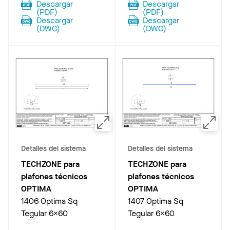
Descargar
Descargar
(
PDF
)
(
PDF
)
Descargar
Descargar
(
DWG
)
(
DWG
)
Detalles del sistema
Detalles del sistema
TECHZONE para
TECHZONE para
plafones técnicos
plafones técnicos
OPTIMA
OPTIMA
1406 Optima Sq
1407 Optima Sq
Tegular 6x60
Tegular 6x60