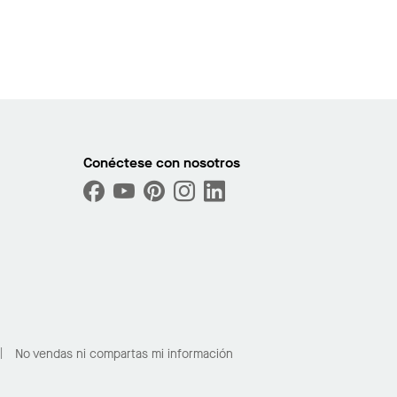
Conéctese con nosotros
No vendas ni compartas mi información