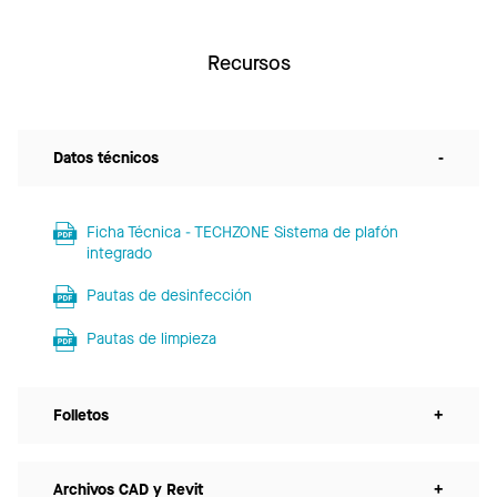
Recursos
Datos técnicos
-
Ficha Técnica - TECHZONE Sistema de plafón
integrado
Pautas de desinfección
Pautas de limpieza
Folletos
+
Archivos CAD y Revit
+