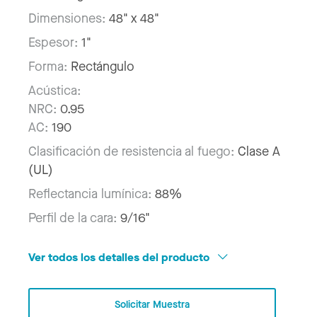
Dimensiones:
48" x 48"
Espesor:
1"
Forma:
Rectángulo
Acústica:
NRC:
0.95
AC:
190
Clasificación de resistencia al fuego:
Clase A
(UL)
Reflectancia lumínica:
88%
Perfil de la cara:
9/16"
Ver todos los detalles del producto
Solicitar Muestra