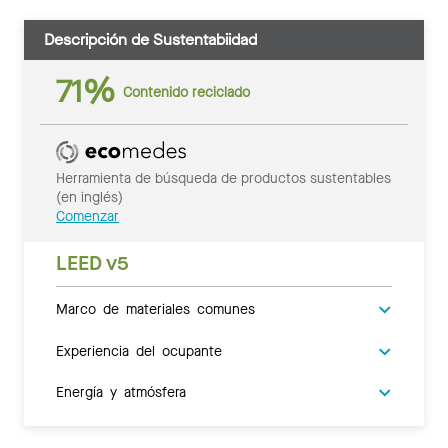
Descripción de Sustentabiidad
71%
Contenido reciclado
Herramienta de búsqueda de productos sustentables
(en inglés)
Comenzar
LEED v5
Marco de materiales comunes
Experiencia del ocupante
Energía y atmósfera