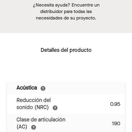
¿Necesita ayuda? Encuentre un
distribuidor para todas las
necesidades de su proyecto.
Detalles del producto
Acústica
Reducción del
0.95
sonido (NRC)
Clase de articulación
190
(AC)