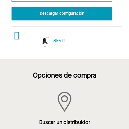
Descargar configuración
REVIT
Opciones de compra
Buscar un distribuidor