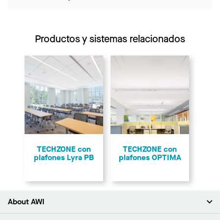
Productos y sistemas relacionados
TECHZONE con
TECHZONE con
plafones Lyra PB
plafones OPTIMA
About AWI