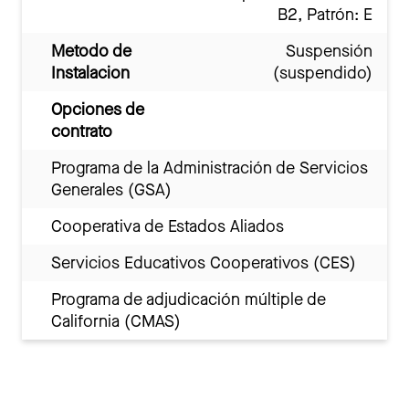
B2, Patrón: E
Metodo de
Suspensión
Instalacion
(suspendido)
Opciones de
contrato
Programa de la Administración de Servicios
Generales (GSA)
Cooperativa de Estados Aliados
Servicios Educativos Cooperativos (CES)
Programa de adjudicación múltiple de
California (CMAS)