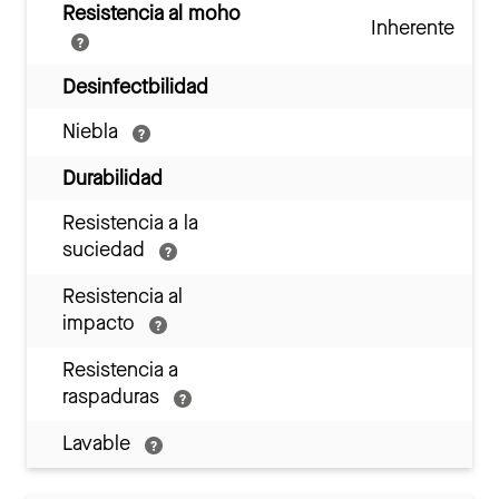
Resistencia al moho
Inherente
Desinfectbilidad
Niebla
Durabilidad
Resistencia a la
suciedad
Resistencia al
impacto
Resistencia a
raspaduras
Lavable