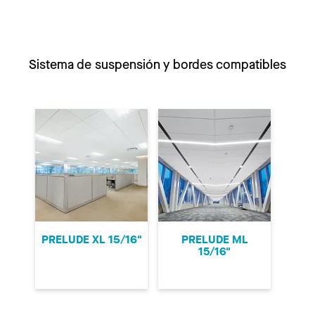
Sistema de suspensión y bordes compatibles
PRELUDE XL 15/16"
PRELUDE ML
15/16"