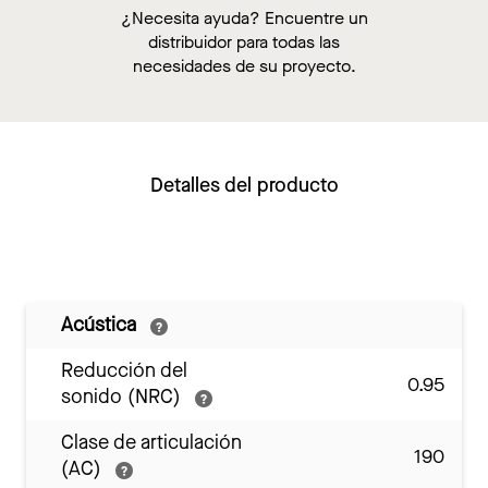
¿Necesita ayuda? Encuentre un
distribuidor para todas las
necesidades de su proyecto.
Detalles del producto
Acústica
Reducción del
0.95
sonido (NRC)
Clase de articulación
190
(AC)