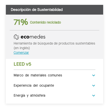
Descripción de Sustentabiidad
71%
Contenido reciclado
Herramienta de búsqueda de productos sustentables
(en inglés)
Comenzar
LEED v5
Marco de materiales comunes
Experiencia del ocupante
Energía y atmósfera