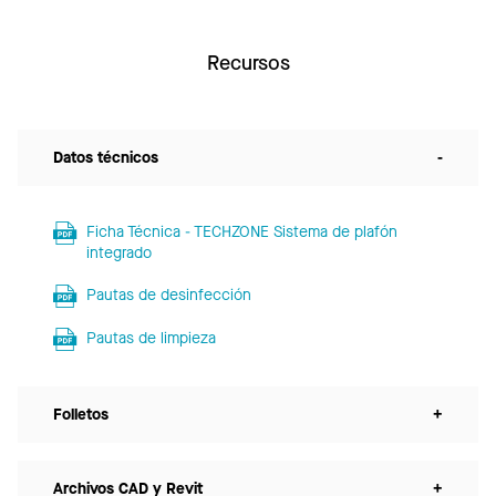
Recursos
Datos técnicos
-
Ficha Técnica - TECHZONE Sistema de plafón
integrado
Pautas de desinfección
Pautas de limpieza
Folletos
+
Archivos CAD y Revit
+