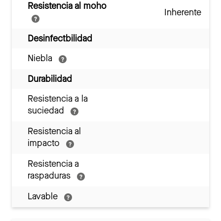
Resistencia al moho
Inherente
Desinfectbilidad
Niebla
Durabilidad
Resistencia a la
suciedad
Resistencia al
impacto
Resistencia a
raspaduras
Lavable