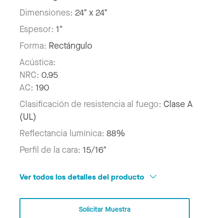
Dimensiones:
24" x 24"
Espesor:
1"
Forma:
Rectángulo
Acústica:
NRC:
0.95
AC:
190
Clasificación de resistencia al fuego:
Clase A
(UL)
Reflectancia lumínica:
88%
Perfil de la cara:
15/16"
Ver todos los detalles del producto
Solicitar Muestra