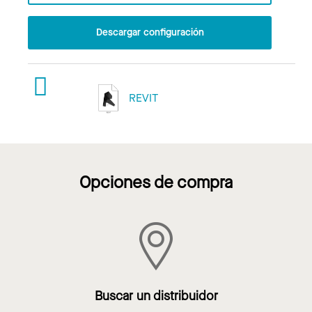
Descargar configuración
REVIT
Opciones de compra
Buscar un distribuidor