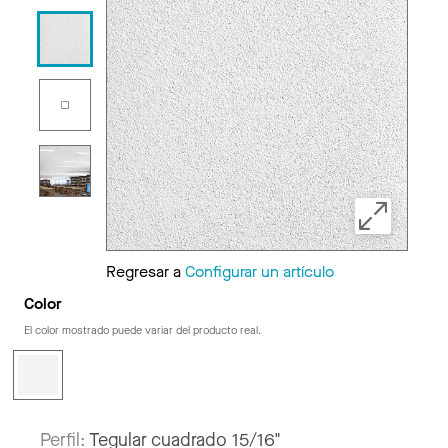
Regresar a
Configurar un artículo
Color
El color mostrado puede variar del producto real.
Perfil:
Tegular cuadrado 15/16"