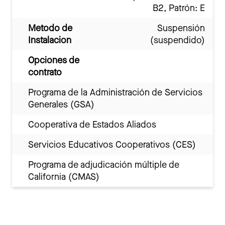
B2, Patrón: E
Metodo de
Suspensión
Instalacion
(suspendido)
Opciones de
contrato
Programa de la Administración de Servicios
Generales (GSA)
Cooperativa de Estados Aliados
Servicios Educativos Cooperativos (CES)
Programa de adjudicación múltiple de
California (CMAS)