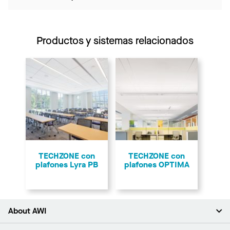
Productos y sistemas relacionados
TECHZONE con
TECHZONE con
plafones Lyra PB
plafones OPTIMA
About AWI