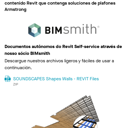
contenido Revit que contenga soluciones de plafones
Armstrong
Documentos autônomos do Revit Self-service através de
nosso sócio BIMsmith
Descargue nuestros archivos ligeros y fáciles de usar a
continuación.
SOUNDSCAPES Shapes Walls - REVIT Files
ZIP