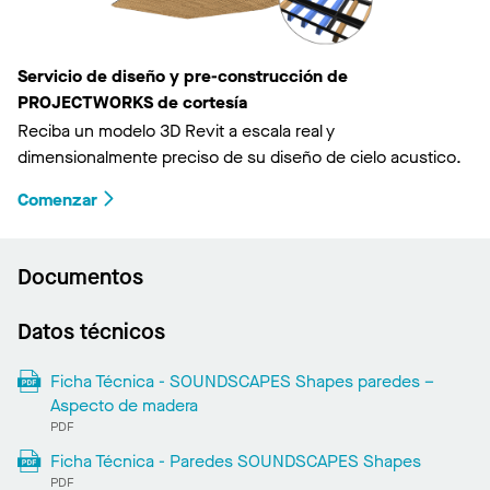
Servicio de diseño y pre-construcción de
PROJECTWORKS de cortesía
Reciba un modelo 3D Revit a escala real y
dimensionalmente preciso de su diseño de cielo acustico.
Comenzar
Documentos
Datos técnicos
Ficha Técnica - SOUNDSCAPES Shapes paredes –
Aspecto de madera
PDF
Ficha Técnica - Paredes SOUNDSCAPES Shapes
PDF