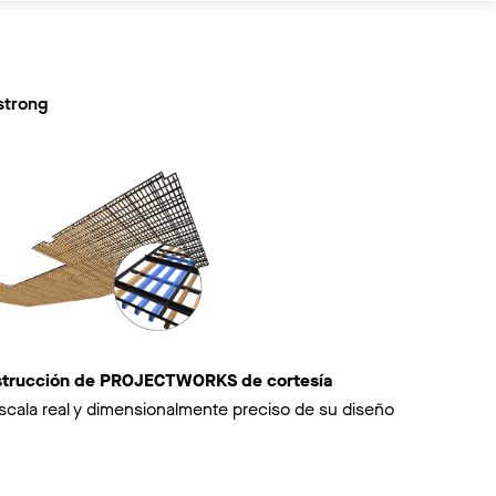
strong
nstrucción de PROJECTWORKS de cortesía
scala real y dimensionalmente preciso de su diseño