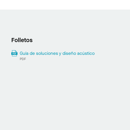
Folletos
Guía de soluciones y diseño acústico
PDF