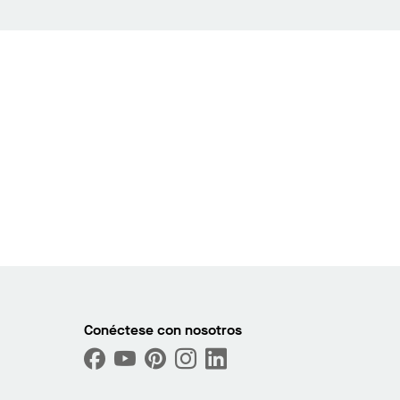
Conéctese con nosotros