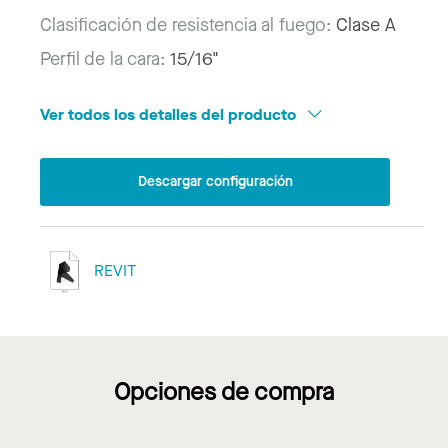
Clasificación de resistencia al fuego:
Clase A
Perfil de la cara:
15/16"
Ver todos los detalles del producto
Descargar configuración
REVIT
Opciones de compra