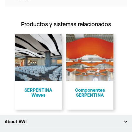
Productos y sistemas relacionados
SERPENTINA
Componentes
Waves
SERPENTINA
About AWI