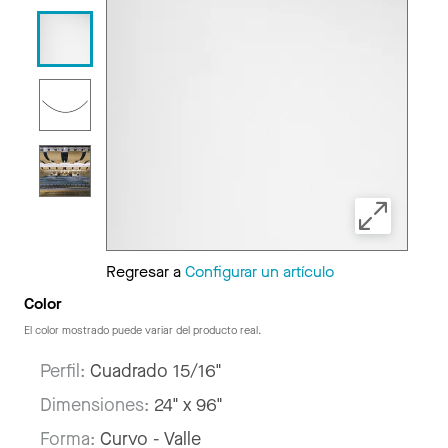
Regresar a
Configurar un artículo
Color
El color mostrado puede variar del producto real.
Perfil:
Cuadrado 15/16"
Dimensiones:
24" x 96"
Forma:
Curvo - Valle