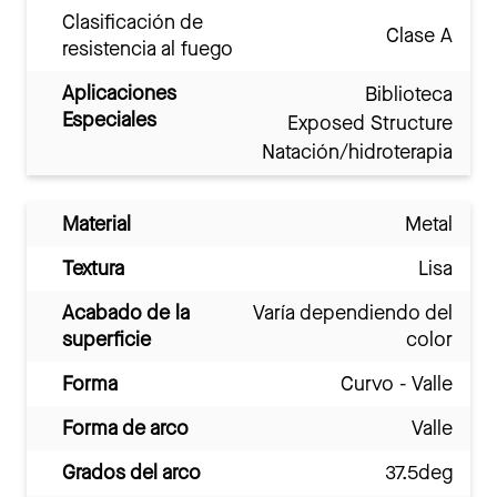
Clasificación de
Clase A
resistencia al fuego
Aplicaciones
Biblioteca
Especiales
Exposed Structure
Natación/hidroterapia
Material
Metal
Textura
Lisa
Acabado de la
Varía dependiendo del
superficie
color
Forma
Curvo - Valle
Forma de arco
Valle
Grados del arco
37.5deg