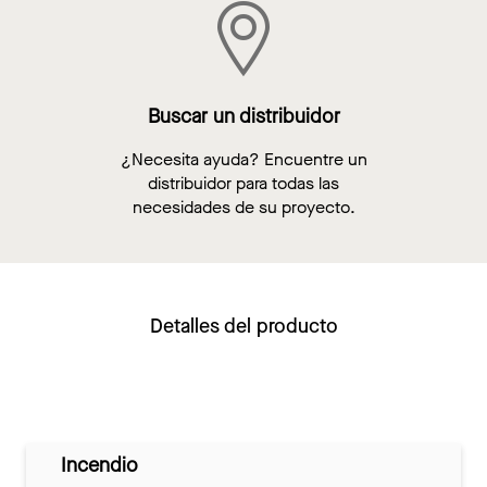
Buscar un distribuidor
¿Necesita ayuda? Encuentre un
distribuidor para todas las
necesidades de su proyecto.
Detalles del producto
Incendio