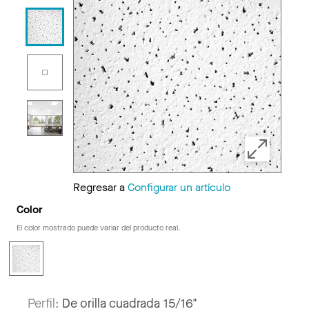
Regresar a
Configurar un artículo
Color
El color mostrado puede variar del producto real.
Perfil:
De orilla cuadrada 15/16"