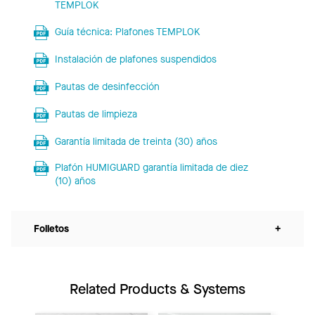
TEMPLOK
Guía técnica: Plafones TEMPLOK
Instalación de plafones suspendidos
Pautas de desinfección
Pautas de limpieza
Garantía limitada de treinta (30) años
Plafón HUMIGUARD garantía limitada de diez
(10) años
Folletos
+
Related Products & Systems