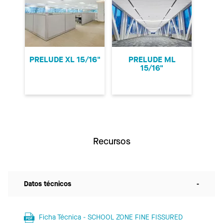
PRELUDE XL 15/16"
PRELUDE ML
15/16"
Recursos
Datos técnicos
-
Ficha Técnica - SCHOOL ZONE FINE FISSURED