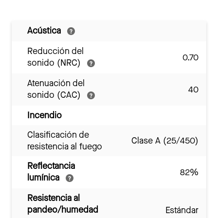
Acústica
Reducción del
0.70
sonido (NRC)
Atenuación del
40
sonido (CAC)
Incendio
Clasificación de
Clase A (25/450)
resistencia al fuego
Reflectancia
82%
lumínica
Resistencia al
pandeo/humedad
Estándar