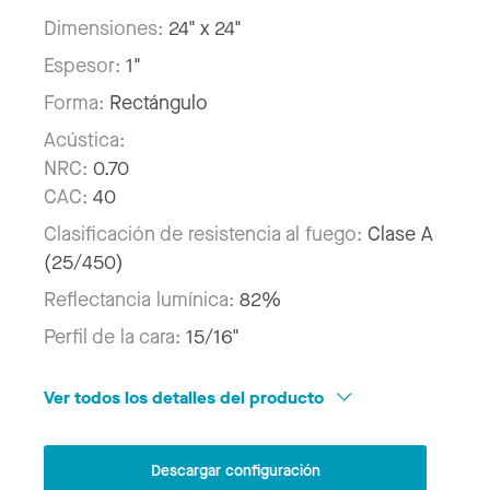
Dimensiones:
24" x 24"
Espesor:
1"
Forma:
Rectángulo
Acústica:
NRC:
0.70
CAC:
40
Clasificación de resistencia al fuego:
Clase A
(25/450)
Reflectancia lumínica:
82%
Perfil de la cara:
15/16"
Ver todos los detalles del producto
Descargar configuración