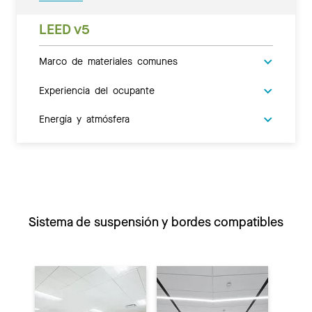
LEED v5
Marco de materiales comunes
Experiencia del ocupante
Energía y atmósfera
Sistema de suspensión y bordes compatibles