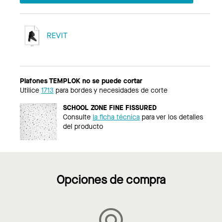
REVIT
Plafones TEMPLOK no se puede cortar
Utilice
1713
para bordes y necesidades de corte
SCHOOL ZONE FINE FISSURED
Consulte
la ficha técnica
para ver los detalles
del producto
Opciones de compra