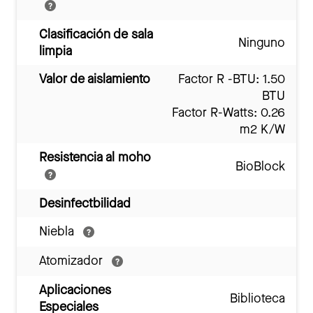
Clasificación de sala
Ninguno
limpia
Valor de aislamiento
Factor R -BTU: 1.50
BTU
Factor R-Watts: 0.26
m2 K/W
Resistencia al moho
BioBlock
Desinfectbilidad
Niebla
Atomizador
Aplicaciones
Biblioteca
Especiales