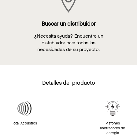
Buscar un distribuidor
¿Necesita ayuda? Encuentre un
distribuidor para todas las
necesidades de su proyecto.
Detalles del producto
Total Acoustics
Plafones
ahorradores de
energía