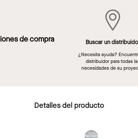
iones de compra
Buscar un distribuido
¿Necesita ayuda? Encuent
distribuidor para todas la
necesidades de su proyec
Detalles del producto