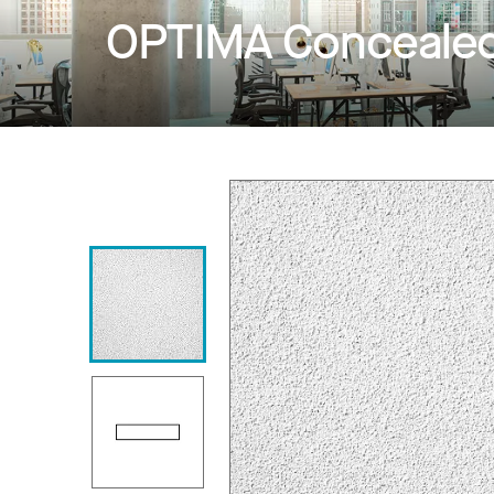
OPTIMA Conceale