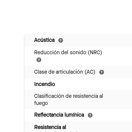
Acústica
Reducción del sonido (NRC)
Clase de articulación (AC)
Incendio
Clasificación de resistencia al
fuego
Reflectancia lumínica
Resistencia al