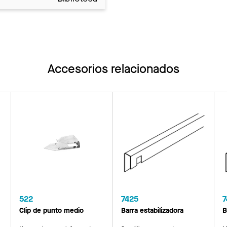
Accesorios relacionados
522
7425
7
Clip de punto medio
Barra estabilizadora
B