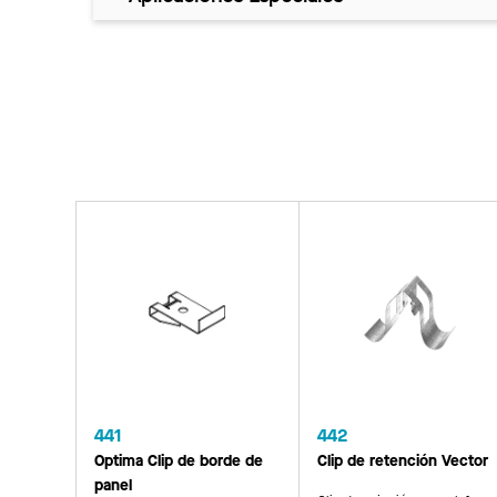
441
442
Optima Clip de borde de
Clip de retención Vector
panel