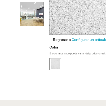
Regresar a
Configurar un artícul
Color
El color mostrado puede variar del producto real.