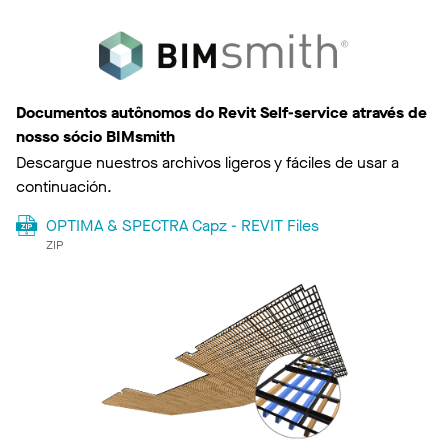
Documentos autônomos do Revit Self-service através de
nosso sócio BIMsmith
Descargue nuestros archivos ligeros y fáciles de usar a
continuación.
OPTIMA & SPECTRA Capz - REVIT Files
ZIP