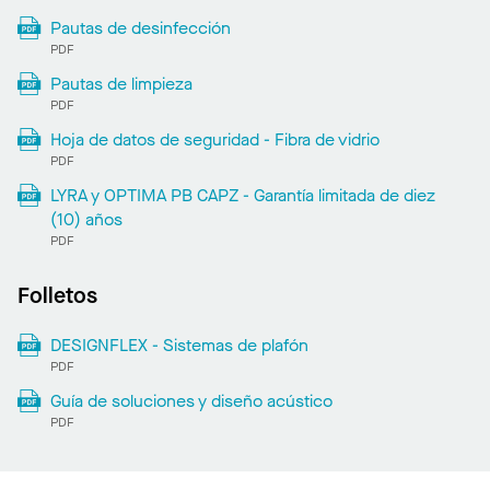
Pautas de desinfección
PDF
Pautas de limpieza
PDF
Hoja de datos de seguridad - Fibra de vidrio
PDF
LYRA y OPTIMA PB CAPZ - Garantía limitada de diez
(10) años
PDF
Folletos
DESIGNFLEX - Sistemas de plafón
PDF
Guía de soluciones y diseño acústico
PDF