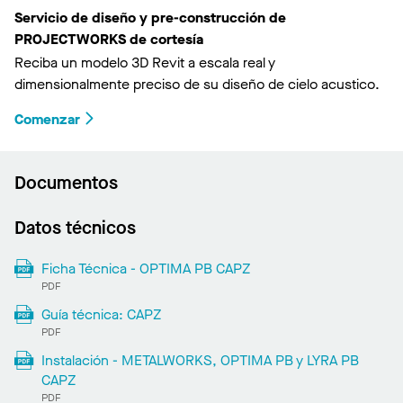
Servicio de diseño y pre-construcción de
PROJECTWORKS de cortesía
Reciba un modelo 3D Revit a escala real y
dimensionalmente preciso de su diseño de cielo acustico.
Comenzar
Documentos
Datos técnicos
Ficha Técnica - OPTIMA PB CAPZ
PDF
Guía técnica: CAPZ
PDF
Instalación - METALWORKS, OPTIMA PB y LYRA PB
CAPZ
PDF