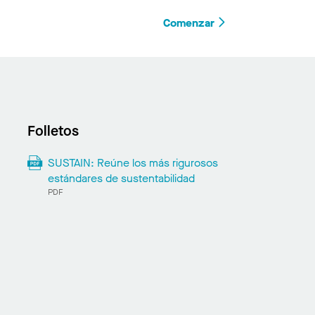
Comenzar
Folletos
SUSTAIN: Reúne los más rigurosos
estándares de sustentabilidad
PDF