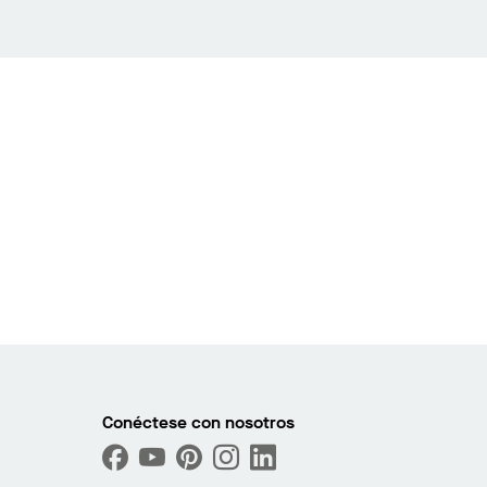
Conéctese con nosotros