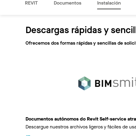
REVIT
Documentos
Instalación
Descargas rápidas y sencil
Ofrecemos dos formas rápidas y sencillas de soli
Documentos autônomos do Revit Self-service atr
Descargue nuestros archivos ligeros y fáciles de usa