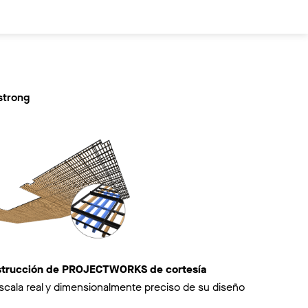
strong
nstrucción de PROJECTWORKS de cortesía
scala real y dimensionalmente preciso de su diseño