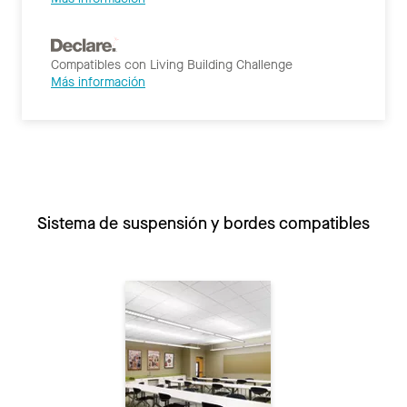
Compatibles con Living Building Challenge
Más información
Sistema de suspensión y bordes compatibles