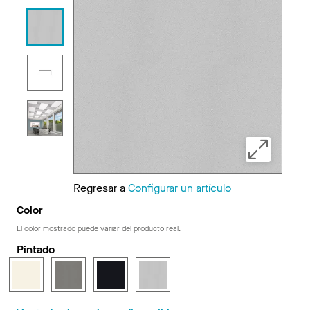
Regresar a
Configurar un artículo
Color
El color mostrado puede variar del producto real.
Pintado