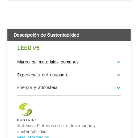
Descripción de Sustentabiidad
LEED v5
Marco de materiales comunes
Experiencia del ocupante
Energía y atmósfera
Sistemas: Plafones de alto desempeño y
sustentabilidad
Más información