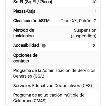
Sq Ft (Sq Ft / Piece)
10
Piezas/Caja
1
Clasificación ASTM
Tipo: XX, Patrón: G
Metodo de
Suspensión
Instalacion
(suspendido)
Accesibilidad
Sí
Opciones de
contrato
Programa de la Administración de Servicios
Generales (GSA)
Servicios Educativos Cooperativos (CES)
Programa de adjudicación múltiple de
California (CMAS)