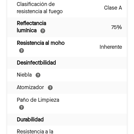
Clasificación de
Clase A
resistencia al fuego
Reflectancia
75%
lumínica
Resistencia al moho
Inherente
Desinfectbilidad
Niebla
Atomizador
Paño de Limpieza
Durabilidad
Resistencia a la