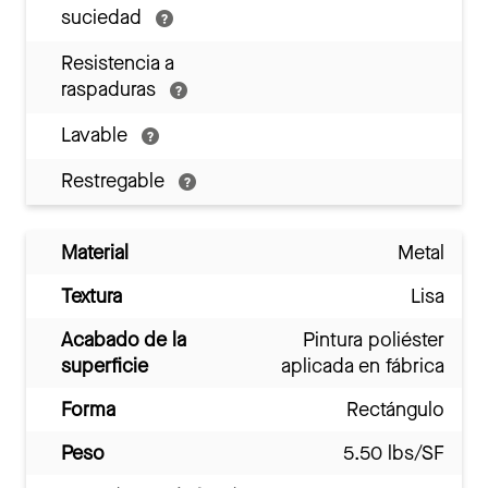
suciedad
Resistencia a
raspaduras
Lavable
Restregable
Material
Metal
Textura
Lisa
Acabado de la
Pintura poliéster
superficie
aplicada en fábrica
Forma
Rectángulo
Peso
5.50 lbs/SF