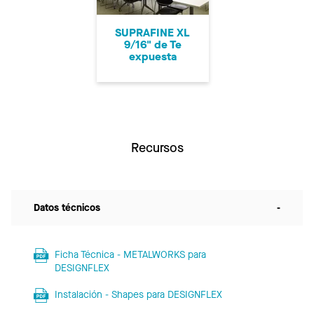
SUPRAFINE XL
9/16" de Te
expuesta
Recursos
Datos técnicos
-
Ficha Técnica - METALWORKS para
DESIGNFLEX
Instalación - Shapes para DESIGNFLEX