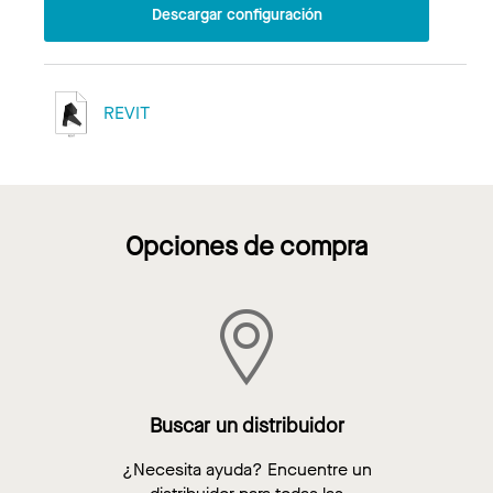
Descargar configuración
REVIT
Opciones de compra
Buscar un distribuidor
¿Necesita ayuda? Encuentre un