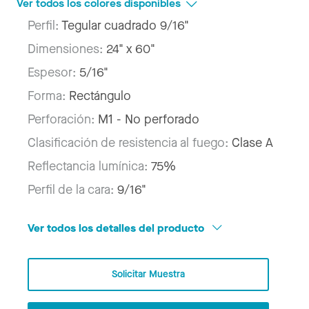
Ver todos los colores disponibles
Perfil:
Tegular cuadrado 9/16"
Dimensiones:
24" x 60"
Espesor:
5/16"
Forma:
Rectángulo
Perforación:
M1 - No perforado
Clasificación de resistencia al fuego:
Clase A
Reflectancia lumínica:
75%
Perfil de la cara:
9/16"
Ver todos los detalles del producto
Solicitar Muestra