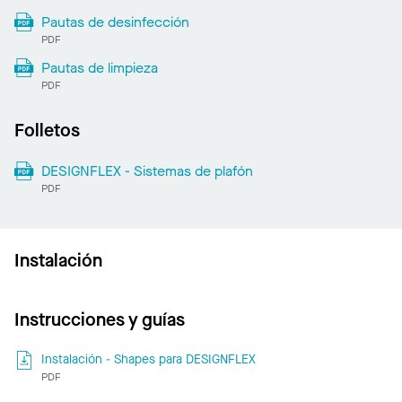
Pautas de desinfección
PDF
Pautas de limpieza
PDF
Folletos
DESIGNFLEX - Sistemas de plafón
PDF
Instalación
Instrucciones y guías
Instalación - Shapes para DESIGNFLEX
PDF