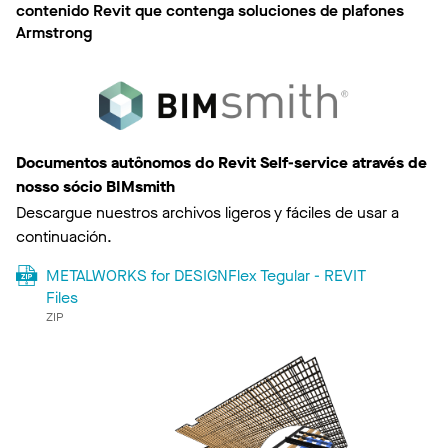
contenido Revit que contenga soluciones de plafones
Armstrong
Documentos autônomos do Revit Self-service através de
nosso sócio BIMsmith
Descargue nuestros archivos ligeros y fáciles de usar a
continuación.
METALWORKS for DESIGNFlex Tegular - REVIT
Files
ZIP