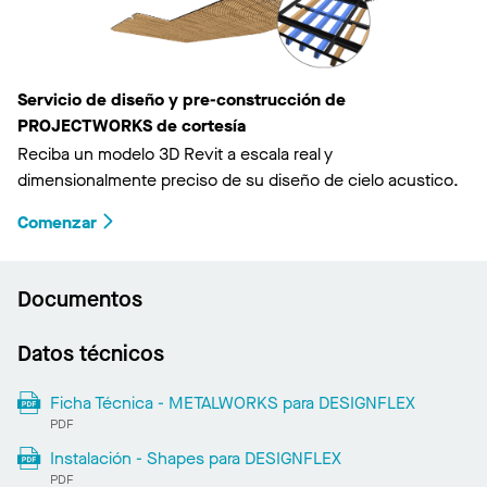
Servicio de diseño y pre-construcción de
PROJECTWORKS de cortesía
Reciba un modelo 3D Revit a escala real y
dimensionalmente preciso de su diseño de cielo acustico.
Comenzar
Documentos
Datos técnicos
Ficha Técnica - METALWORKS para DESIGNFLEX
PDF
Instalación - Shapes para DESIGNFLEX
PDF