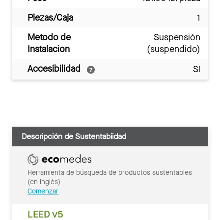
Piezas/Caja
1
Metodo de
Suspensión
Instalacion
(suspendido)
Accesibilidad
Sí
Descripción de Sustentabiidad
Herramienta de búsqueda de productos sustentables
(en inglés)
Comenzar
LEED v5