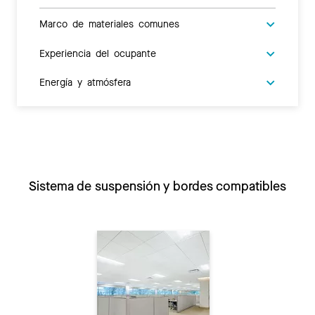
Marco de materiales comunes
Experiencia del ocupante
Energía y atmósfera
Sistema de suspensión y bordes compatibles