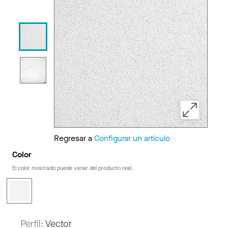
Regresar a
Configurar un artículo
Color
El color mostrado puede variar del producto real.
Perfil:
Vector