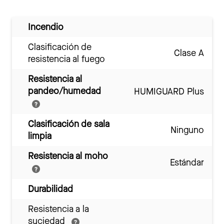
Incendio
Clasificación de
Clase A
resistencia al fuego
Resistencia al
pandeo/humedad
HUMIGUARD Plus
Clasificación de sala
Ninguno
limpia
Resistencia al moho
Estándar
Durabilidad
Resistencia a la
suciedad