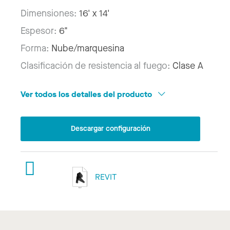
Dimensiones:
16' x 14'
Espesor:
6"
Forma:
Nube/marquesina
Clasificación de resistencia al fuego:
Clase A
Ver todos los detalles del producto
Descargar configuración
REVIT