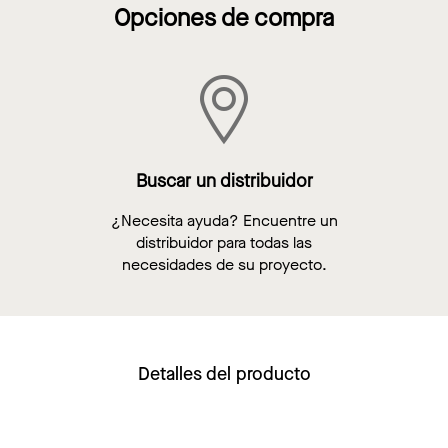
Opciones de compra
Buscar un distribuidor
¿Necesita ayuda? Encuentre un
distribuidor para todas las
necesidades de su proyecto.
Detalles del producto