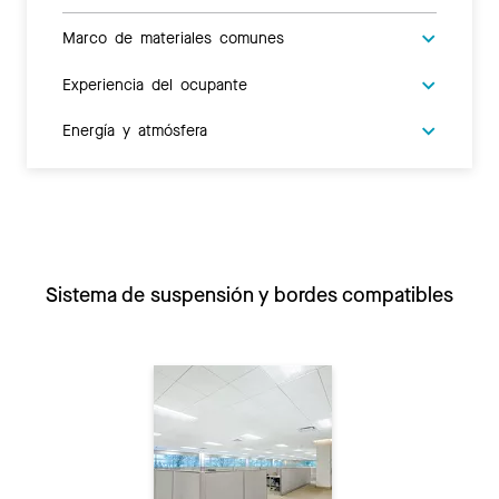
Marco de materiales comunes
Experiencia del ocupante
Energía y atmósfera
Sistema de suspensión y bordes compatibles