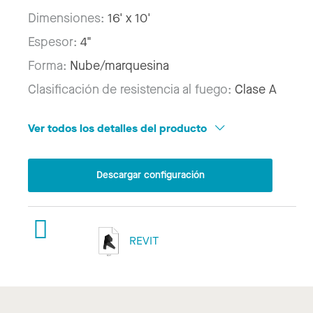
Dimensiones:
16' x 10'
Espesor:
4"
Forma:
Nube/marquesina
Clasificación de resistencia al fuego:
Clase A
Ver todos los detalles del producto
Descargar configuración
REVIT