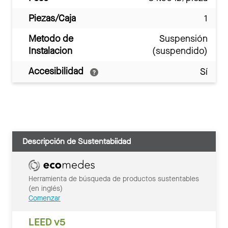
Piezas/Caja
1
Metodo de
Suspensión
Instalacion
(suspendido)
Accesibilidad
Sí
Descripción de Sustentabiidad
Herramienta de búsqueda de productos sustentables
(en inglés)
Comenzar
LEED v5