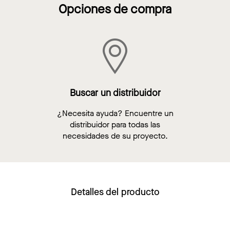
Opciones de compra
Buscar un distribuidor
¿Necesita ayuda? Encuentre un
distribuidor para todas las
necesidades de su proyecto.
Detalles del producto