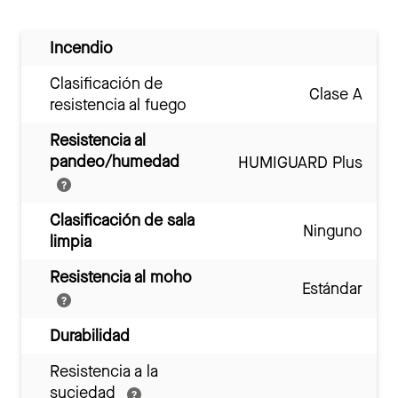
Incendio
Clasificación de
Clase A
resistencia al fuego
Resistencia al
pandeo/humedad
HUMIGUARD Plus
Clasificación de sala
Ninguno
limpia
Resistencia al moho
Estándar
Durabilidad
Resistencia a la
suciedad