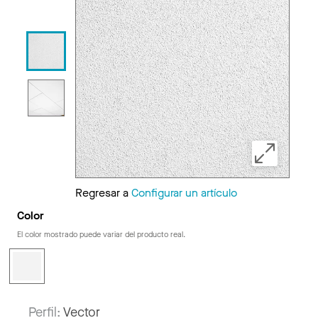
Regresar a
Configurar un artículo
Color
El color mostrado puede variar del producto real.
Perfil:
Vector