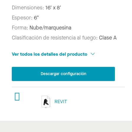
Dimensiones:
16' x 8'
Espesor:
6"
Forma:
Nube/marquesina
Clasificación de resistencia al fuego:
Clase A
Ver todos los detalles del producto
Descargar configuración
REVIT