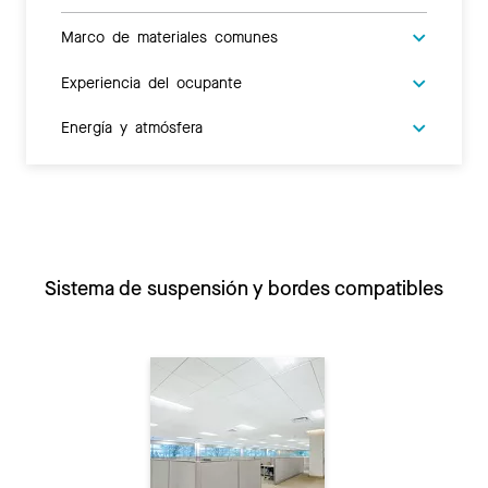
Marco de materiales comunes
Experiencia del ocupante
Energía y atmósfera
Sistema de suspensión y bordes compatibles