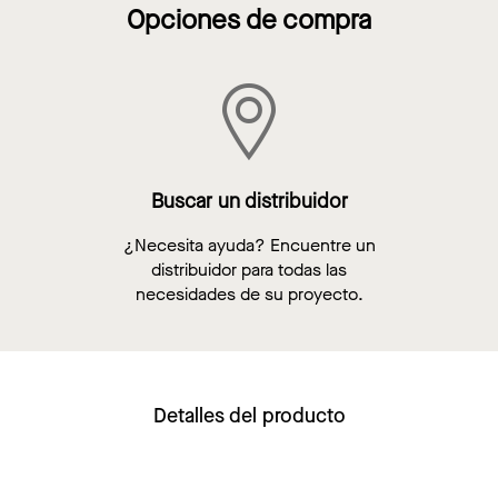
Opciones de compra
Buscar un distribuidor
¿Necesita ayuda? Encuentre un
distribuidor para todas las
necesidades de su proyecto.
Detalles del producto