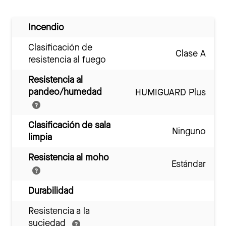
Incendio
Clasificación de
Clase A
resistencia al fuego
Resistencia al
pandeo/humedad
HUMIGUARD Plus
Clasificación de sala
Ninguno
limpia
Resistencia al moho
Estándar
Durabilidad
Resistencia a la
suciedad