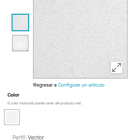
Regresar a
Configurar un artículo
Color
El color mostrado puede variar del producto real.
Perfil:
Vector