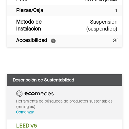
Piezas/Caja
1
Metodo de
Suspensión
Instalacion
(suspendido)
Accesibilidad
Sí
Descripción de Sustentabiidad
Herramienta de búsqueda de productos sustentables
(en inglés)
Comenzar
LEED v5