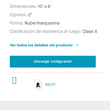
Dimensiones:
10' x 6'
Espesor:
2"
Forma:
Nube/marquesina
Clasificación de resistencia al fuego:
Clase A
Ver todos los detalles del producto
Descargar configuración
REVIT