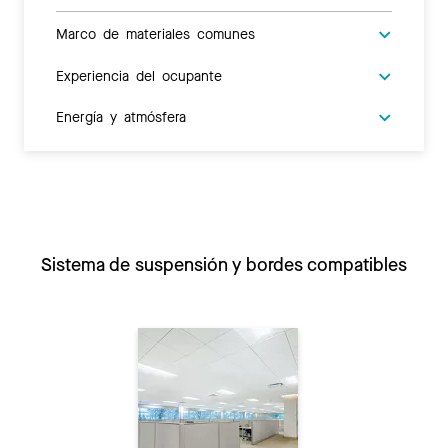
Marco de materiales comunes
Experiencia del ocupante
Energía y atmósfera
Sistema de suspensión y bordes compatibles