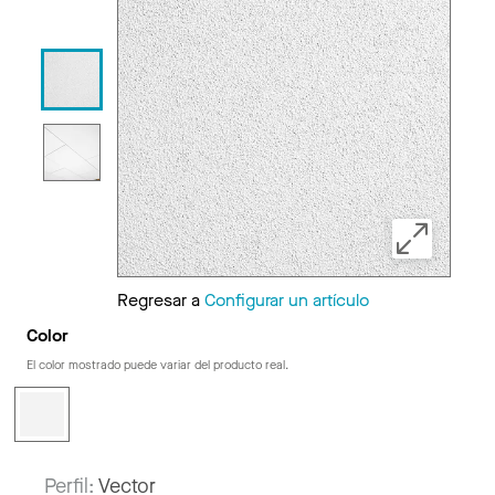
Regresar a
Configurar un artículo
Color
El color mostrado puede variar del producto real.
Perfil:
Vector