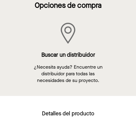
Opciones de compra
Buscar un distribuidor
¿Necesita ayuda? Encuentre un
distribuidor para todas las
necesidades de su proyecto.
Detalles del producto