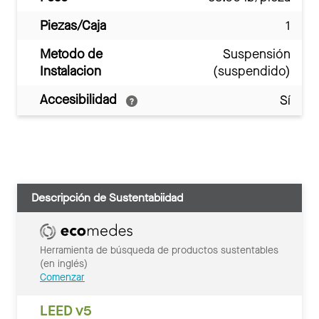
Piezas/Caja
1
Metodo de
Suspensión
Instalacion
(suspendido)
Accesibilidad
Sí
Descripción de Sustentabiidad
Herramienta de búsqueda de productos sustentables
(en inglés)
Comenzar
LEED v5