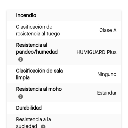
Incendio
Clasificación de
Clase A
resistencia al fuego
Resistencia al
pandeo/humedad
HUMIGUARD Plus
Clasificación de sala
Ninguno
limpia
Resistencia al moho
Estándar
Durabilidad
Resistencia a la
suciedad