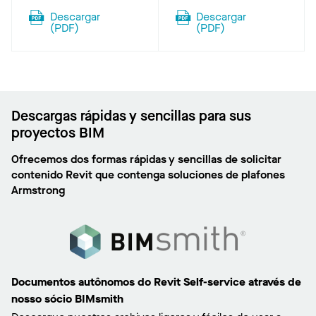
Descargar
Descargar
(
PDF
)
(
PDF
)
Descargas rápidas y sencillas para sus
proyectos BIM
Ofrecemos dos formas rápidas y sencillas de solicitar
contenido Revit que contenga soluciones de plafones
Armstrong
Documentos autônomos do Revit Self-service através de
nosso sócio BIMsmith