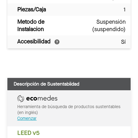
Piezas/Caja
1
Metodo de
Suspensión
Instalacion
(suspendido)
Accesibilidad
Sí
Descripción de Sustentabiidad
Herramienta de búsqueda de productos sustentables
(en inglés)
Comenzar
LEED v5