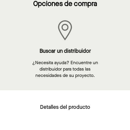
Opciones de compra
Buscar un distribuidor
¿Necesita ayuda? Encuentre un
distribuidor para todas las
necesidades de su proyecto.
Detalles del producto