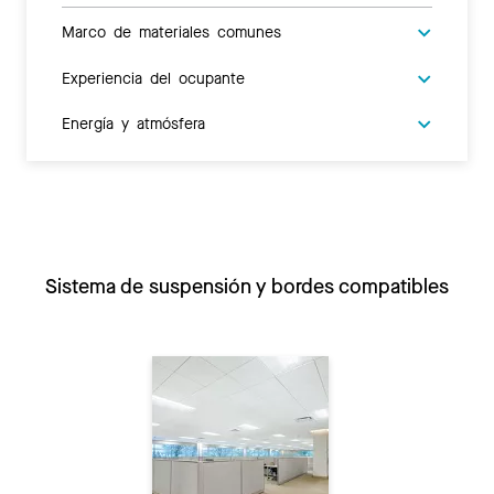
Marco de materiales comunes
Experiencia del ocupante
Energía y atmósfera
Sistema de suspensión y bordes compatibles