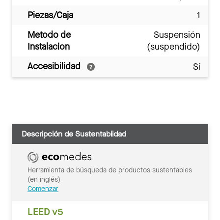
Piezas/Caja
1
Metodo de
Suspensión
Instalacion
(suspendido)
Accesibilidad
Sí
Descripción de Sustentabiidad
Herramienta de búsqueda de productos sustentables
(en inglés)
Comenzar
LEED v5