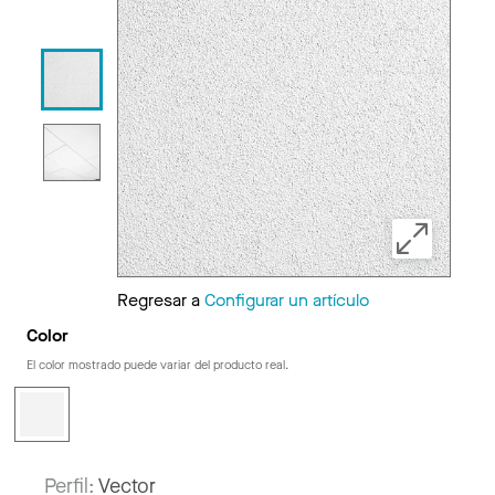
Regresar a
Configurar un artículo
Color
El color mostrado puede variar del producto real.
Perfil:
Vector