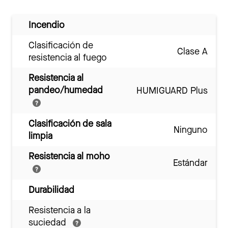
Incendio
Clasificación de
Clase A
resistencia al fuego
Resistencia al
pandeo/humedad
HUMIGUARD Plus
Clasificación de sala
Ninguno
limpia
Resistencia al moho
Estándar
Durabilidad
Resistencia a la
suciedad