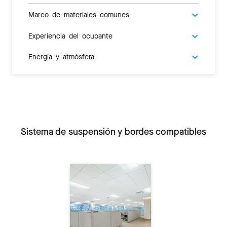
Marco de materiales comunes
Experiencia del ocupante
Energía y atmósfera
Sistema de suspensión y bordes compatibles