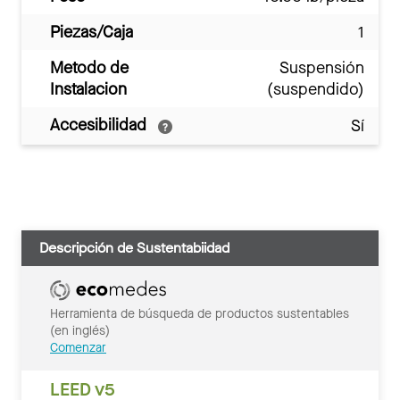
Piezas/Caja
1
Metodo de
Suspensión
Instalacion
(suspendido)
Accesibilidad
Sí
Descripción de Sustentabiidad
Herramienta de búsqueda de productos sustentables
(en inglés)
Comenzar
LEED v5