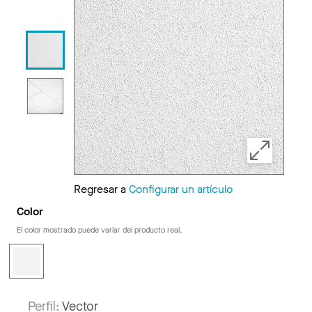
Regresar a
Configurar un artículo
Color
El color mostrado puede variar del producto real.
Perfil:
Vector