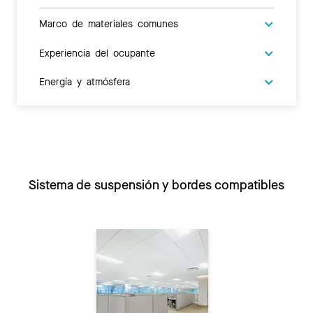
Marco de materiales comunes
Experiencia del ocupante
Energía y atmósfera
Sistema de suspensión y bordes compatibles