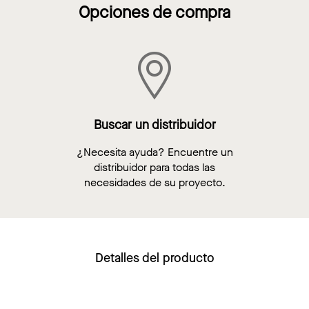
Opciones de compra
Buscar un distribuidor
¿Necesita ayuda? Encuentre un
distribuidor para todas las
necesidades de su proyecto.
Detalles del producto