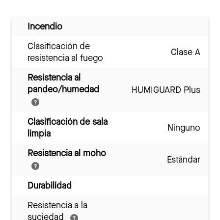
Incendio
Clasificación de
Clase A
resistencia al fuego
Resistencia al
pandeo/humedad
HUMIGUARD Plus
Clasificación de sala
Ninguno
limpia
Resistencia al moho
Estándar
Durabilidad
Resistencia a la
suciedad