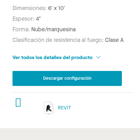
Dimensiones:
6' x 10'
Espesor:
4"
Forma:
Nube/marquesina
Clasificación de resistencia al fuego:
Clase A
Ver todos los detalles del producto
Descargar configuración
REVIT