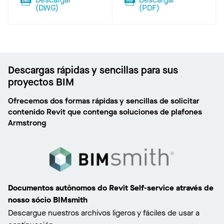
(
DWG
)
(
PDF
)
Descargas rápidas y sencillas para sus
proyectos BIM
Ofrecemos dos formas rápidas y sencillas de solicitar
contenido Revit que contenga soluciones de plafones
Armstrong
Documentos autônomos do Revit Self-service através de
nosso sócio BIMsmith
Descargue nuestros archivos ligeros y fáciles de usar a