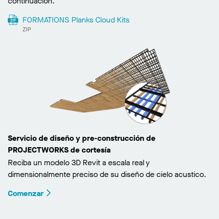
continuación.
FORMATIONS Planks Cloud Kits
ZIP
Servicio de diseño y pre-construcción de
PROJECTWORKS de cortesía
Reciba un modelo 3D Revit a escala real y
dimensionalmente preciso de su diseño de cielo acustico.
Comenzar