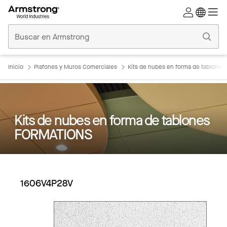
Techos
Comerciales
Inicio
Inicio
Plafones y Muros Comerciales
Kits de nubes en forma de tablone
Kits de nubes en forma de tablones
FORMATIONS
1606V4P28V