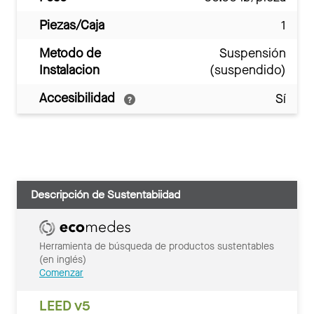
Piezas/Caja
1
Metodo de
Suspensión
Instalacion
(suspendido)
Accesibilidad
Sí
Descripción de Sustentabiidad
Herramienta de búsqueda de productos sustentables
(en inglés)
Comenzar
LEED v5