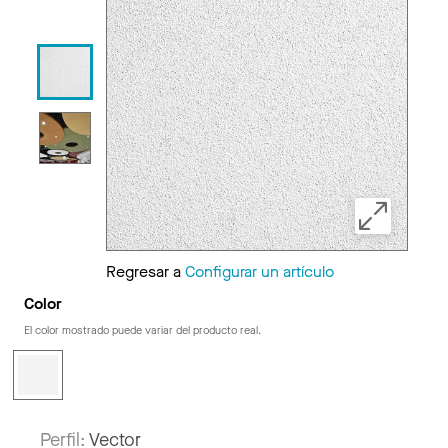
Regresar a
Configurar un artículo
Color
El color mostrado puede variar del producto real.
Perfil:
Vector