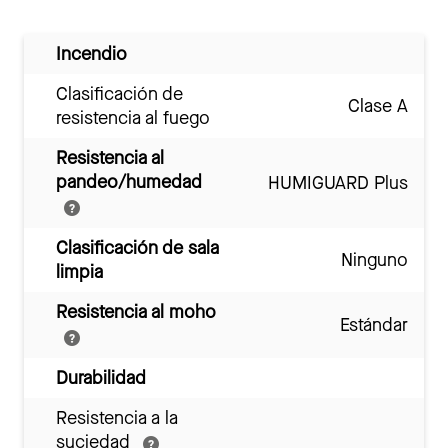
Incendio
Clasificación de
Clase A
resistencia al fuego
Resistencia al
pandeo/humedad
HUMIGUARD Plus
Clasificación de sala
Ninguno
limpia
Resistencia al moho
Estándar
Durabilidad
Resistencia a la
suciedad