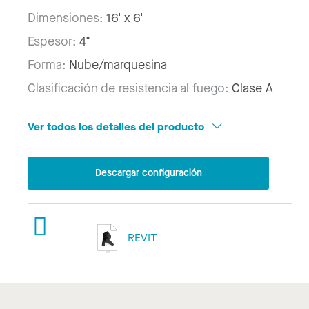
Dimensiones:
16' x 6'
Espesor:
4"
Forma:
Nube/marquesina
Clasificación de resistencia al fuego:
Clase A
Ver todos los detalles del producto
Descargar configuración
REVIT