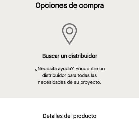
Opciones de compra
Buscar un distribuidor
¿Necesita ayuda? Encuentre un
distribuidor para todas las
necesidades de su proyecto.
Detalles del producto