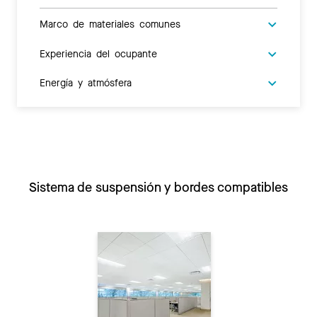
Marco de materiales comunes
Experiencia del ocupante
Energía y atmósfera
Sistema de suspensión y bordes compatibles