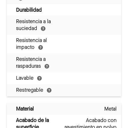
Durabilidad
Resistencia a la
suciedad
Resistencia al
impacto
Resistencia a
raspaduras
Lavable
Restregable
Material
Metal
Acabado de la
Acabado con
superficie
revestimiento en polvo