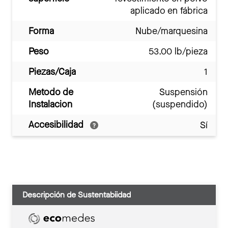
aplicado en fábrica
Forma
Nube/marquesina
Peso
53.00 lb/pieza
Piezas/Caja
1
Metodo de
Suspensión
Instalacion
(suspendido)
Accesibilidad
Sí
Descripción de Sustentabiidad