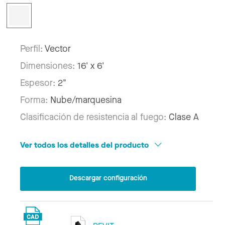
Perfil:
Vector
Dimensiones:
16' x 6'
Espesor:
2"
Forma:
Nube/marquesina
Clasificación de resistencia al fuego:
Clase A
Ver todos los detalles del producto
Descargar configuración