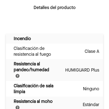
Detalles del producto
Incendio
Clasificación de
Clase A
resistencia al fuego
Resistencia al
pandeo/humedad
HUMIGUARD Plus
Clasificación de sala
Ninguno
limpia
Resistencia al moho
Estándar