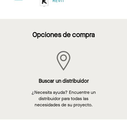
REVIT
Opciones de compra
Buscar un distribuidor
¿Necesita ayuda? Encuentre un
distribuidor para todas las
necesidades de su proyecto.