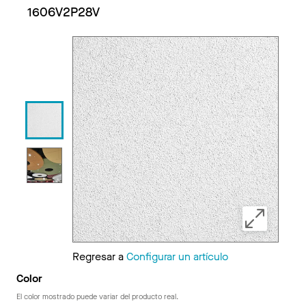
1606V2P28V
Regresar a
Configurar un artículo
Color
El color mostrado puede variar del producto real.