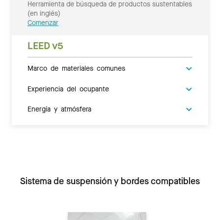
Herramienta de búsqueda de productos sustentables
(en inglés)
Comenzar
LEED v5
Marco de materiales comunes
Experiencia del ocupante
Energía y atmósfera
Sistema de suspensión y bordes compatibles