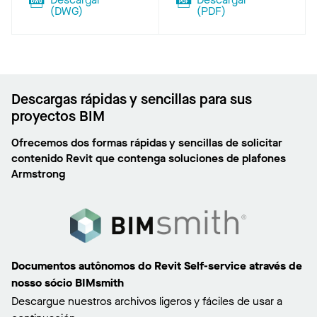
(
DWG
)
(
PDF
)
Descargas rápidas y sencillas para sus
proyectos BIM
Ofrecemos dos formas rápidas y sencillas de solicitar
contenido Revit que contenga soluciones de plafones
Armstrong
Documentos autônomos do Revit Self-service através de
nosso sócio BIMsmith
Descargue nuestros archivos ligeros y fáciles de usar a