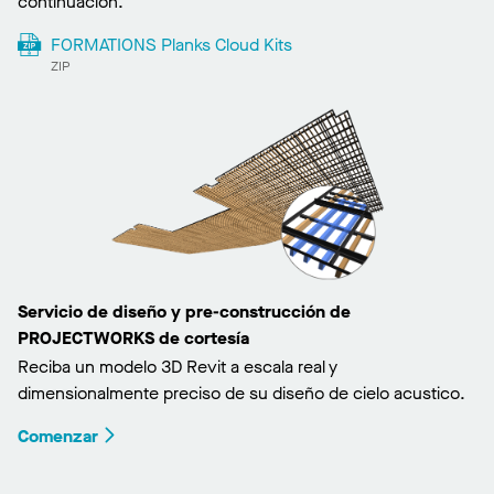
continuación.
FORMATIONS Planks Cloud Kits
ZIP
Servicio de diseño y pre-construcción de
PROJECTWORKS de cortesía
Reciba un modelo 3D Revit a escala real y
dimensionalmente preciso de su diseño de cielo acustico.
Comenzar