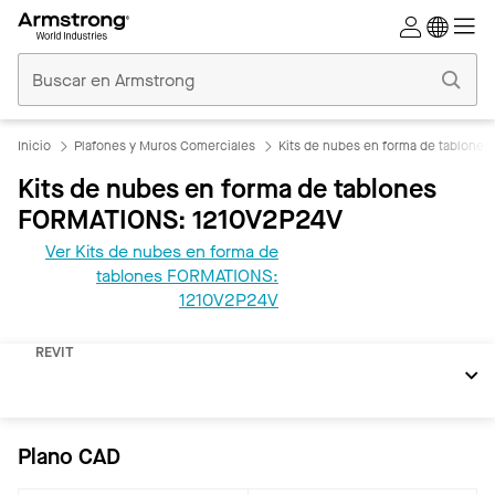
Techos
Comerciales
Inicio
Inicio
Plafones y Muros Comerciales
Kits de nubes en forma de tablone
Kits de nubes en forma de tablones
FORMATIONS: 1210V2P24V
Ver Kits de nubes en forma de
tablones FORMATIONS:
1210V2P24V
REVIT
Plano CAD