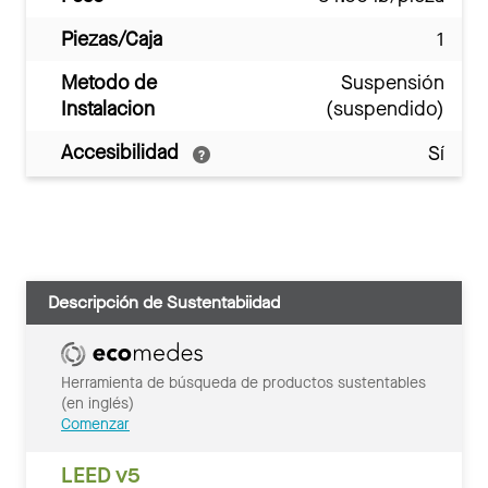
Piezas/Caja
1
Metodo de
Suspensión
Instalacion
(suspendido)
Accesibilidad
Sí
Descripción de Sustentabiidad
Herramienta de búsqueda de productos sustentables
(en inglés)
Comenzar
LEED v5