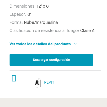
Dimensiones:
12' x 6'
Espesor:
6"
Forma:
Nube/marquesina
Clasificación de resistencia al fuego:
Clase A
Ver todos los detalles del producto
Descargar configuración
REVIT