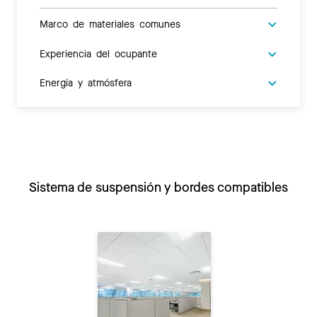
Marco de materiales comunes
Experiencia del ocupante
Energía y atmósfera
Sistema de suspensión y bordes compatibles