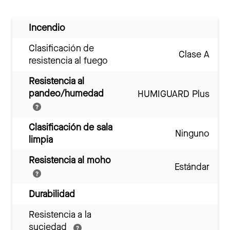
Incendio
Clasificación de
Clase A
resistencia al fuego
Resistencia al
pandeo/humedad
HUMIGUARD Plus
Clasificación de sala
Ninguno
limpia
Resistencia al moho
Estándar
Durabilidad
Resistencia a la
suciedad