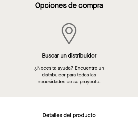
Opciones de compra
Buscar un distribuidor
¿Necesita ayuda? Encuentre un
distribuidor para todas las
necesidades de su proyecto.
Detalles del producto