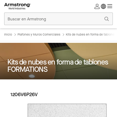
Techos
Comerciales
Inicio
Inicio
Plafones y Muros Comerciales
Kits de nubes en forma de tablone
Kits de nubes en forma de tablones
FORMATIONS
1206V6P26V