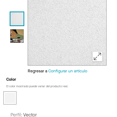
Regresar a
Configurar un artículo
Color
El color mostrado puede variar del producto real.
Perfil:
Vector