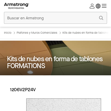
Techos
Comerciales
Inicio
Inicio
Plafones y Muros Comerciales
Kits de nubes en forma de tablone
Kits de nubes en forma de tablones
FORMATIONS
1206V2P24V