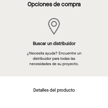
Opciones de compra
Buscar un distribuidor
¿Necesita ayuda? Encuentre un
distribuidor para todas las
necesidades de su proyecto.
Detalles del producto