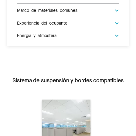
Marco de materiales comunes
Experiencia del ocupante
Energía y atmósfera
Sistema de suspensión y bordes compatibles