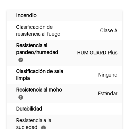
Incendio
Clasificación de
Clase A
resistencia al fuego
Resistencia al
pandeo/humedad
HUMIGUARD Plus
Clasificación de sala
Ninguno
limpia
Resistencia al moho
Estándar
Durabilidad
Resistencia a la
suciedad