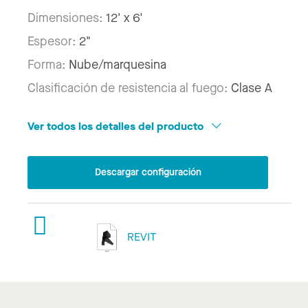
Dimensiones:
12' x 6'
Espesor:
2"
Forma:
Nube/marquesina
Clasificación de resistencia al fuego:
Clase A
Ver todos los detalles del producto
Descargar configuración
REVIT