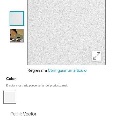
Regresar a
Configurar un artículo
Color
El color mostrado puede variar del producto real.
Perfil:
Vector