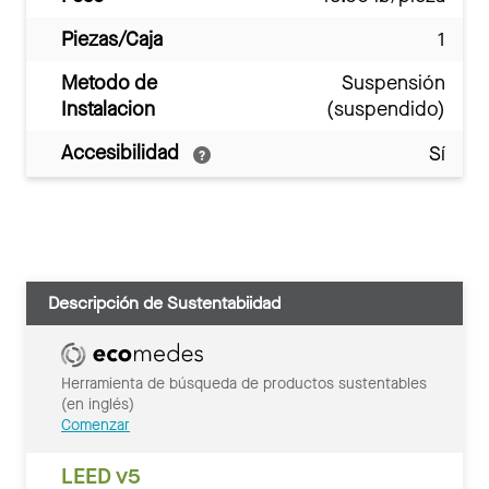
Piezas/Caja
1
Metodo de
Suspensión
Instalacion
(suspendido)
Accesibilidad
Sí
Descripción de Sustentabiidad
Herramienta de búsqueda de productos sustentables
(en inglés)
Comenzar
LEED v5