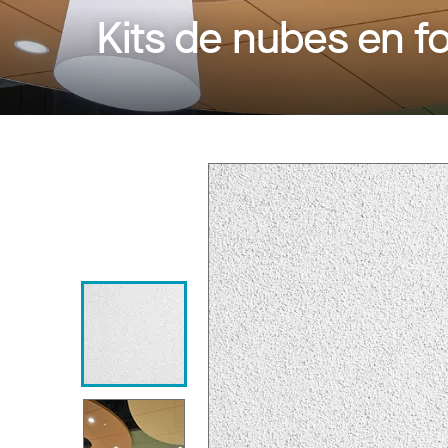
Kits de nubes en 