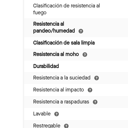
Clasificación de resistencia al
fuego
Resistencia al
pandeo/humedad
Clasificación de sala limpia
Resistencia al moho
Durabilidad
Resistencia a la suciedad
Resistencia al impacto
Resistencia a raspaduras
Lavable
Restregable