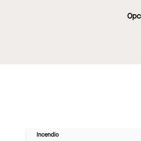
Opc
Incendio