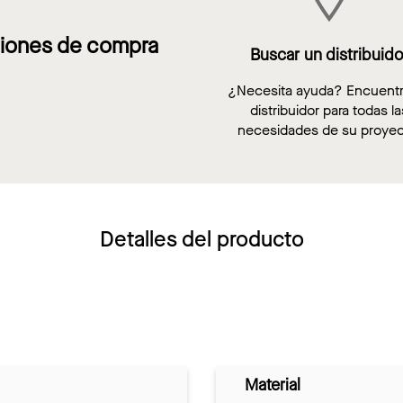
iones de compra
Buscar un distribuido
¿Necesita ayuda? Encuent
distribuidor para todas la
necesidades de su proyec
Detalles del producto
Material