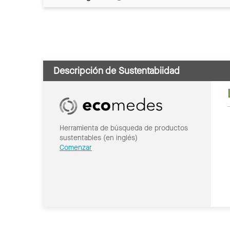
Descripción de Sustentabiidad
Herramienta de búsqueda de productos
sustentables (en inglés)
Comenzar