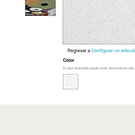
Regresar a
Configurar un artícul
Color
El color mostrado puede variar del producto real.