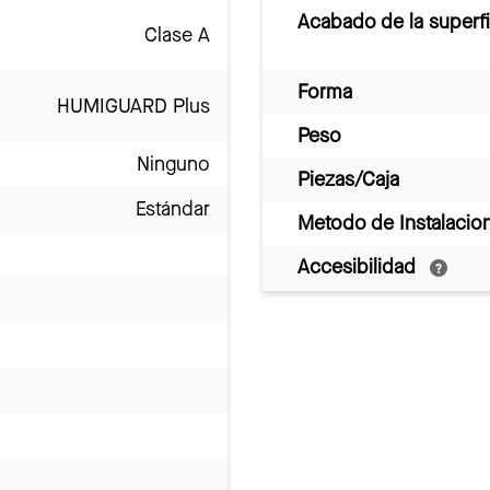
Acabado de la superfi
Clase A
Forma
HUMIGUARD Plus
Peso
Ninguno
Piezas/Caja
Estándar
Metodo de Instalacio
Accesibilidad