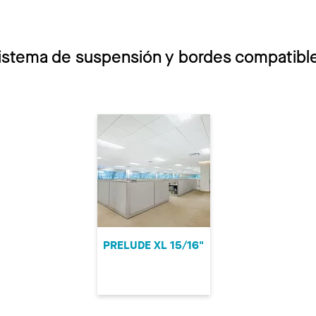
istema de suspensión y bordes compatibl
PRELUDE XL 15/16"