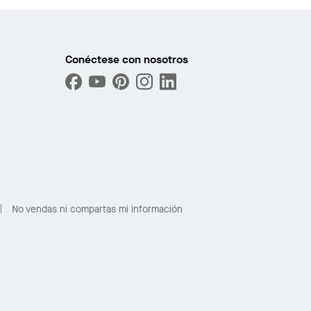
Conéctese con nosotros
No vendas ni compartas mi información