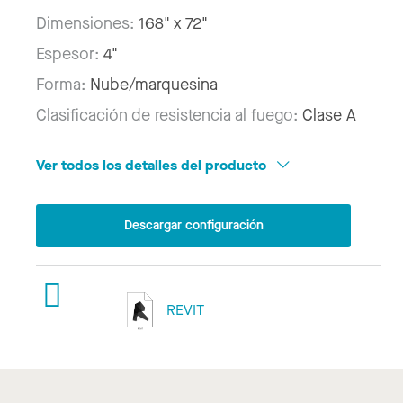
Dimensiones:
168" x 72"
Espesor:
4"
Forma:
Nube/marquesina
Clasificación de resistencia al fuego:
Clase A
Ver todos los detalles del producto
Descargar configuración
REVIT