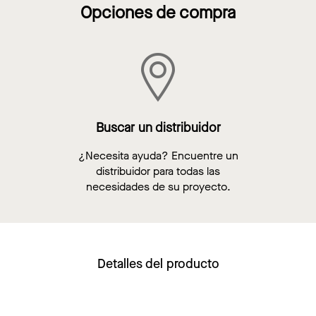
Opciones de compra
Buscar un distribuidor
¿Necesita ayuda? Encuentre un
distribuidor para todas las
necesidades de su proyecto.
Detalles del producto