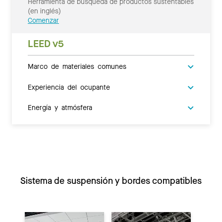
Herramienta de búsqueda de productos sustentables
(en inglés)
Comenzar
LEED v5
Marco de materiales comunes
Experiencia del ocupante
Energía y atmósfera
Sistema de suspensión y bordes compatibles