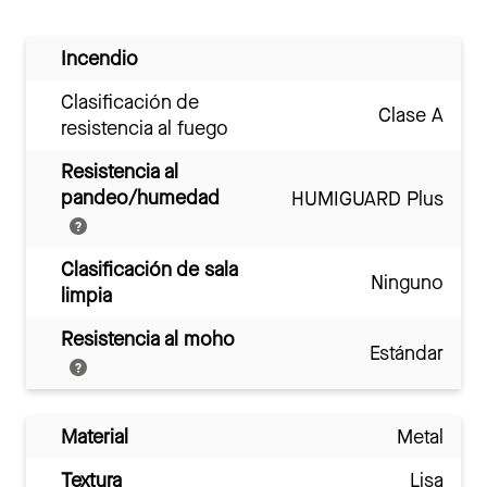
Incendio
Clasificación de
Clase A
resistencia al fuego
Resistencia al
pandeo/humedad
HUMIGUARD Plus
Clasificación de sala
Ninguno
limpia
Resistencia al moho
Estándar
Material
Metal
Textura
Lisa