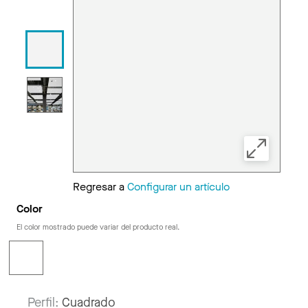
Regresar a
Configurar un artículo
Color
El color mostrado puede variar del producto real.
Perfil:
Cuadrado