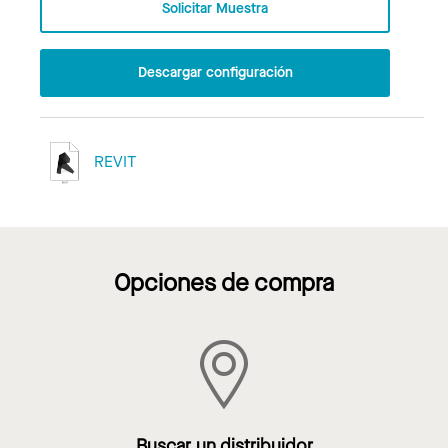
Solicitar Muestra
Descargar configuración
REVIT
Opciones de compra
Buscar un distribuidor