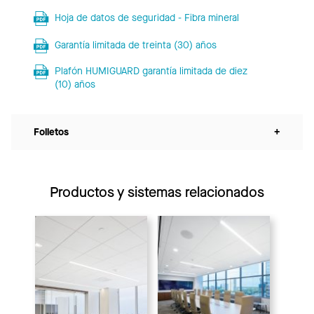
Hoja de datos de seguridad - Fibra mineral
Garantía limitada de treinta (30) años
Plafón HUMIGUARD garantía limitada de diez
(10) años
Folletos
+
Productos y sistemas relacionados