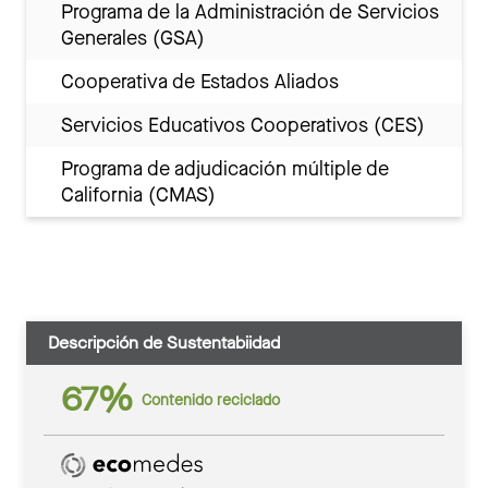
Programa de la Administración de Servicios
Generales (GSA)
Cooperativa de Estados Aliados
Servicios Educativos Cooperativos (CES)
Programa de adjudicación múltiple de
California (CMAS)
Descripción de Sustentabiidad
67%
Contenido reciclado