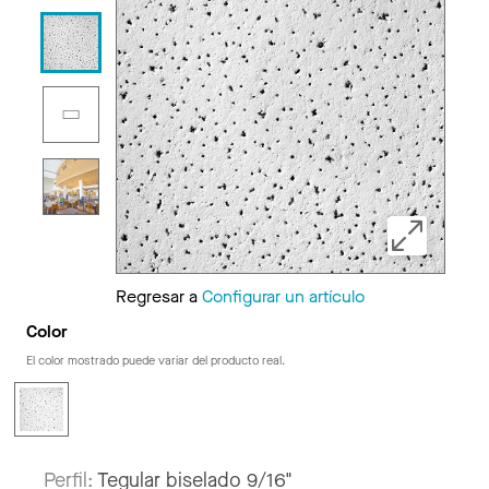
Regresar a
Configurar un artículo
Color
El color mostrado puede variar del producto real.
Perfil:
Tegular biselado 9/16"