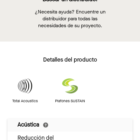
¿Necesita ayuda? Encuentre un
distribuidor para todas las
necesidades de su proyecto.
Detalles del producto
Total Acoustics
Plafones SUSTAIN
Acústica
Reducción del