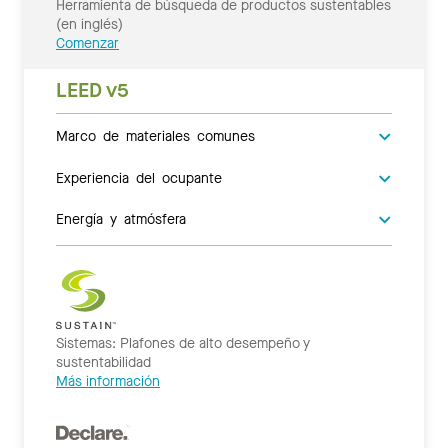
Herramienta de búsqueda de productos sustentables
(en inglés)
Comenzar
LEED v5
Marco de materiales comunes
Experiencia del ocupante
Energía y atmósfera
Sistemas: Plafones de alto desempeño y
sustentabilidad
Más información