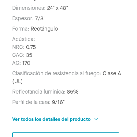
Dimensiones:
24" x 48"
Espesor:
7/8"
Forma:
Rectángulo
Acústica:
NRC:
0.75
CAC:
35
AC:
170
Clasificación de resistencia al fuego:
Clase A
(UL)
Reflectancia lumínica:
85%
Perfil de la cara:
9/16"
Ver todos los detalles del producto