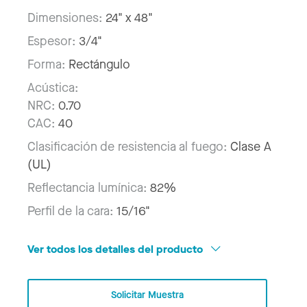
Dimensiones:
24" x 48"
Espesor:
3/4"
Forma:
Rectángulo
Acústica:
NRC:
0.70
CAC:
40
Clasificación de resistencia al fuego:
Clase A
(UL)
Reflectancia lumínica:
82%
Perfil de la cara:
15/16"
Ver todos los detalles del producto
Solicitar Muestra