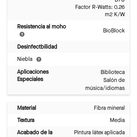
Factor R-Watts: 0.26
m2 K/W
Resistencia al moho
BioBlock
Desinfectbilidad
Niebla
Aplicaciones
Biblioteca
Especiales
Salón de
música/idiomas
Material
Fibra mineral
Textura
Media
Acabado de la
Pintura látex aplicada