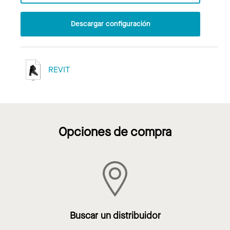
Descargar configuración
REVIT
Opciones de compra
Buscar un distribuidor