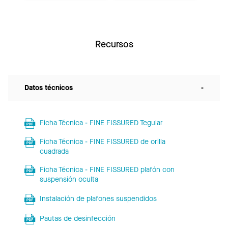
Recursos
Datos técnicos
-
Ficha Técnica - FINE FISSURED Tegular
Ficha Técnica - FINE FISSURED de orilla
cuadrada
Ficha Técnica - FINE FISSURED plafón con
suspensión oculta
Instalación de plafones suspendidos
Pautas de desinfección