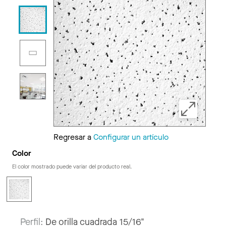
Regresar a
Configurar un artículo
Color
El color mostrado puede variar del producto real.
Perfil:
De orilla cuadrada 15/16"