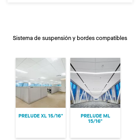
Sistema de suspensión y bordes compatibles
PRELUDE XL 15/16"
PRELUDE ML
15/16"