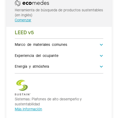
Herramienta de búsqueda de productos sustentables
(en inglés)
Comenzar
LEED v5
Marco de materiales comunes
Experiencia del ocupante
Energía y atmósfera
Sistemas: Plafones de alto desempeño y
sustentabilidad
Más información