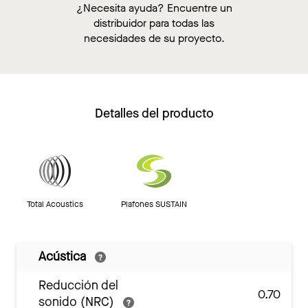
¿Necesita ayuda? Encuentre un
distribuidor para todas las
necesidades de su proyecto.
Detalles del producto
Total Acoustics
Plafones SUSTAIN
Acústica
Reducción del
0.70
sonido (NRC)