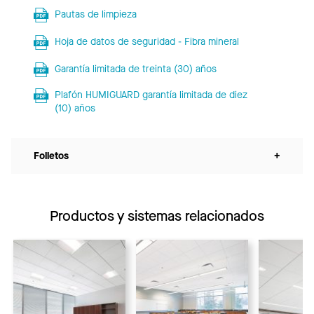
Pautas de limpieza
Hoja de datos de seguridad - Fibra mineral
Garantía limitada de treinta (30) años
Plafón HUMIGUARD garantía limitada de diez
(10) años
Folletos
+
Productos y sistemas relacionados