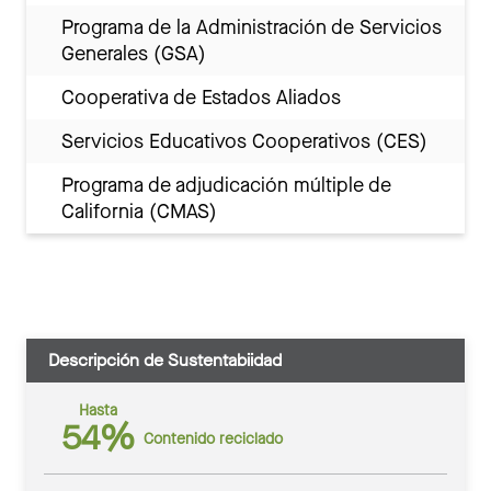
Programa de la Administración de Servicios
Generales (GSA)
Cooperativa de Estados Aliados
Servicios Educativos Cooperativos (CES)
Programa de adjudicación múltiple de
California (CMAS)
Descripción de Sustentabiidad
Hasta
54%
Contenido reciclado