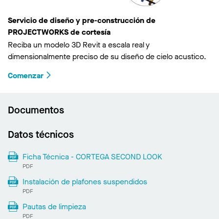
Servicio de diseño y pre-construcción de
PROJECTWORKS de cortesía
Reciba un modelo 3D Revit a escala real y
dimensionalmente preciso de su diseño de cielo acustico.
Comenzar
Documentos
Datos técnicos
Ficha Técnica - CORTEGA SECOND LOOK
PDF
Instalación de plafones suspendidos
PDF
Pautas de limpieza
PDF