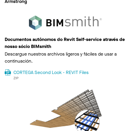
Armstrong
Documentos autônomos do Revit Self-service através de
nosso sócio BIMsmith
Descargue nuestros archivos ligeros y fáciles de usar a
continuación.
CORTEGA Second Look - REVIT Files
ZIP