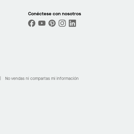
Conéctese con nosotros
No vendas ni compartas mi información