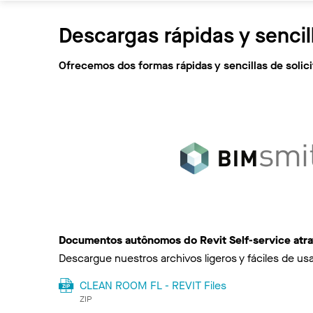
Descargas rápidas y sencil
Ofrecemos dos formas rápidas y sencillas de soli
Documentos autônomos do Revit Self-service atr
Descargue nuestros archivos ligeros y fáciles de usa
CLEAN ROOM FL - REVIT Files
ZIP