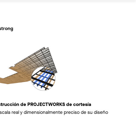
strong
nstrucción de PROJECTWORKS de cortesía
scala real y dimensionalmente preciso de su diseño