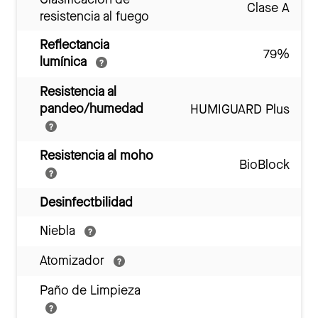
Clase A
resistencia al fuego
Reflectancia
79%
lumínica
Resistencia al
pandeo/humedad
HUMIGUARD Plus
Resistencia al moho
BioBlock
Desinfectbilidad
Niebla
Atomizador
Paño de Limpieza