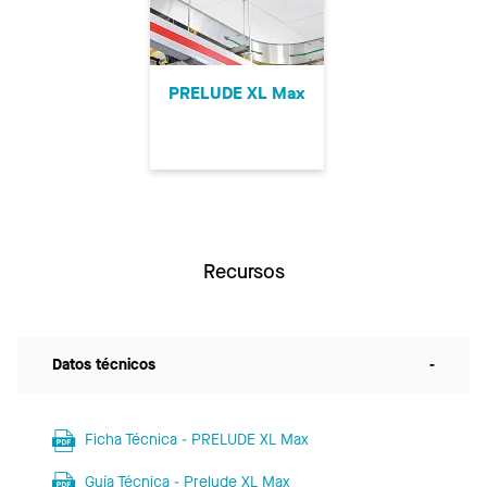
PRELUDE XL Max
Recursos
Datos técnicos
-
Ficha Técnica - PRELUDE XL Max
Guía Técnica - Prelude XL Max