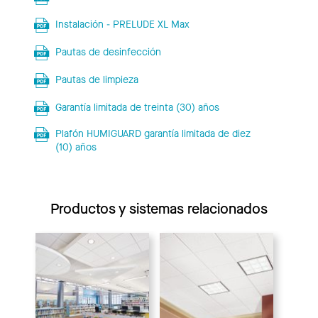
Instalación - PRELUDE XL Max
Pautas de desinfección
Pautas de limpieza
Garantía limitada de treinta (30) años
Plafón HUMIGUARD garantía limitada de diez
(10) años
Productos y sistemas relacionados