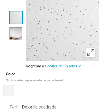
Regresar a
Configurar un artículo
Color
El color mostrado puede variar del producto real.
Perfil:
De orilla cuadrada