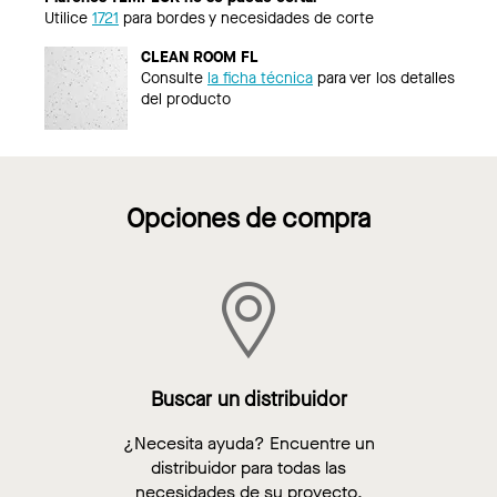
Utilice
1721
para bordes y necesidades de corte
CLEAN ROOM FL
Consulte
la ficha técnica
para ver los detalles
del producto
Opciones de compra
Buscar un distribuidor
¿Necesita ayuda? Encuentre un
distribuidor para todas las
necesidades de su proyecto.