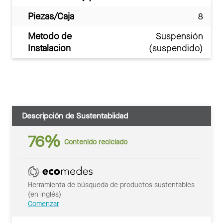
Piezas/Caja
8
Metodo de
Suspensión
Instalacion
(suspendido)
Descripción de Sustentabiidad
76%
Contenido reciclado
Herramienta de búsqueda de productos sustentables
(en inglés)
Comenzar