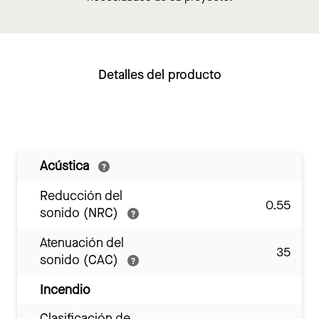
Detalles del producto
Acústica
Reducción del
0.55
sonido (NRC)
Atenuación del
35
sonido (CAC)
Incendio
Clasificación de