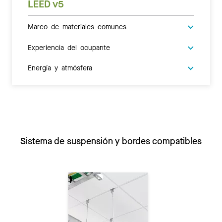
LEED v5
Marco de materiales comunes
Experiencia del ocupante
Energía y atmósfera
Sistema de suspensión y bordes compatibles