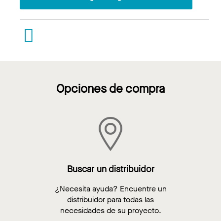
Opciones de compra
Buscar un distribuidor
¿Necesita ayuda? Encuentre un
distribuidor para todas las
necesidades de su proyecto.