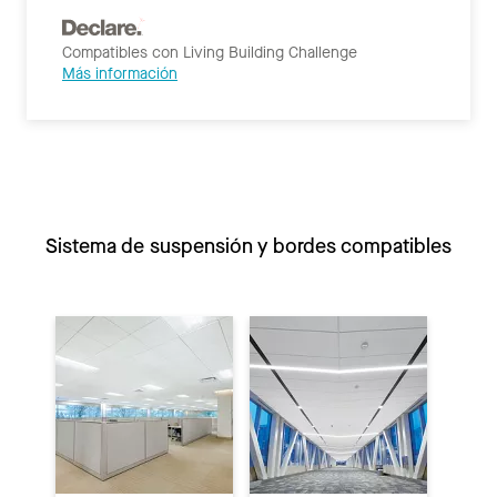
Compatibles con Living Building Challenge
Más información
Sistema de suspensión y bordes compatibles