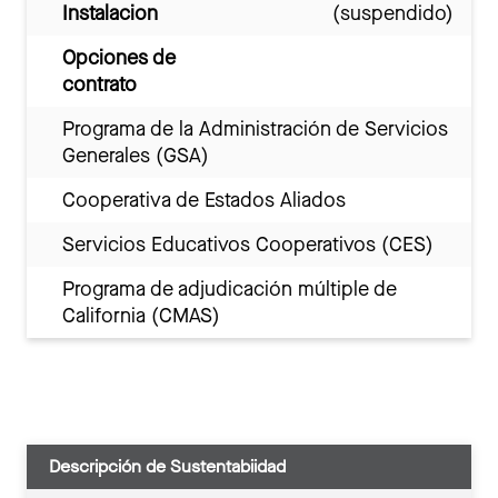
Instalacion
(suspendido)
Opciones de
contrato
Programa de la Administración de Servicios
Generales (GSA)
Cooperativa de Estados Aliados
Servicios Educativos Cooperativos (CES)
Programa de adjudicación múltiple de
California (CMAS)
Descripción de Sustentabiidad