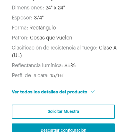
Dimensiones:
24" x 24"
Espesor:
3/4"
Forma:
Rectángulo
Patrón:
Cosas que vuelen
Clasificación de resistencia al fuego:
Clase A
(UL)
Reflectancia lumínica:
85%
Perfil de la cara:
15/16"
Ver todos los detalles del producto
Solicitar Muestra
Descargar configuración