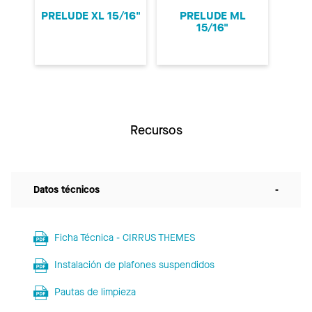
PRELUDE XL 15/16"
PRELUDE ML
15/16"
Recursos
Datos técnicos
-
Ficha Técnica - CIRRUS THEMES
Instalación de plafones suspendidos
Pautas de limpieza