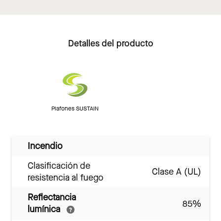
Detalles del producto
Plafones SUSTAIN
Incendio
Clasificación de
Clase A (UL)
resistencia al fuego
Reflectancia
85%
lumínica