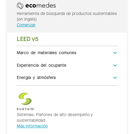
Herramienta de búsqueda de productos sustentables
(en inglés)
Comenzar
LEED v5
Marco de materiales comunes
Experiencia del ocupante
Energía y atmósfera
Sistemas: Plafones de alto desempeño y
sustentabilidad
Más información